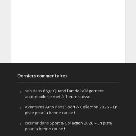
Derniers commentaires
seb
dans
66g : Quand l’art de l’allègement
automobile se met à l’heure suisse
Aventures Auto
dans
Sport & Collection 2026 – En
piste pour la bonne cause !
casimir
dans
Sport & Collection 2026 – En piste
pour la bonne cause !