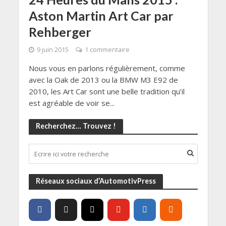
Aston Martin Art Car par
Rehberger
9 juin 2015
1 commentaire
Nous vous en parlons régulièrement, comme
avec la Oak de 2013 ou la BMW M3 E92 de
2010, les Art Car sont une belle tradition qu’il
est agréable de voir se...
Recherchez… Trouvez !
Réseaux sociaux d’AutomotivPress