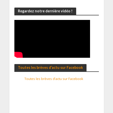
Regardez notre dernière vidéo !
Toutes les brèves d’actu sur Facebook
Toutes les brèves d’actu sur Facebook