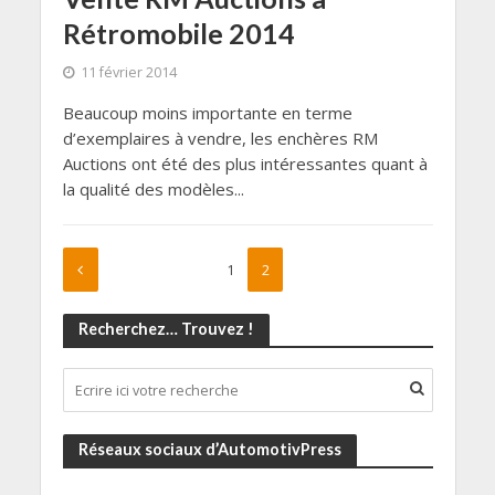
Rétromobile 2014
11 février 2014
Beaucoup moins importante en terme
d’exemplaires à vendre, les enchères RM
Auctions ont été des plus intéressantes quant à
la qualité des modèles...
1
2
Recherchez… Trouvez !
Réseaux sociaux d’AutomotivPress