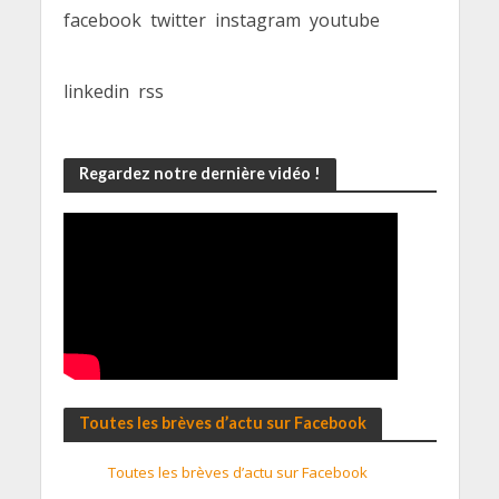
facebook
twitter
instagram
youtube
linkedin
rss
Regardez notre dernière vidéo !
Toutes les brèves d’actu sur Facebook
Toutes les brèves d’actu sur Facebook