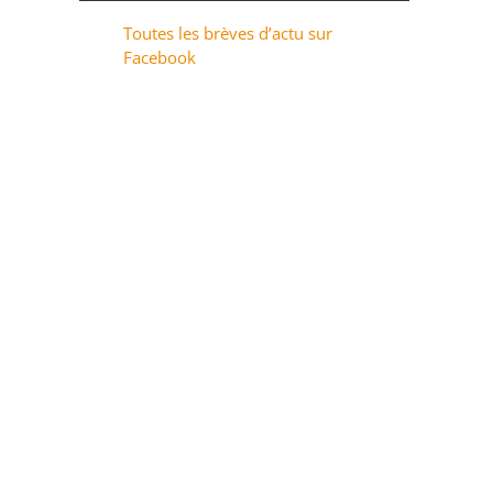
Toutes les brèves d’actu sur
Facebook