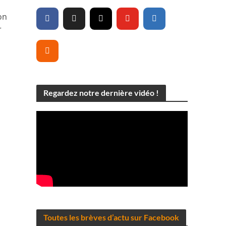
on
r
Regardez notre dernière vidéo !
Toutes les brèves d’actu sur Facebook