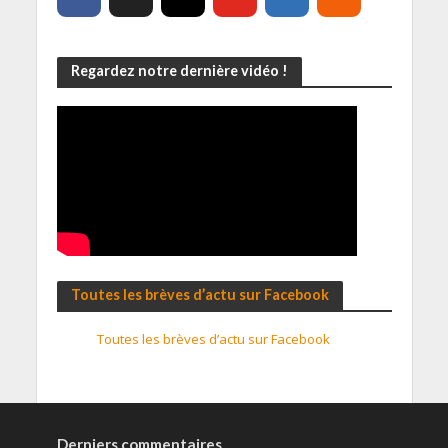
Regardez notre dernière vidéo !
Toutes les brèves d’actu sur Facebook
Toutes les brèves d’actu sur Facebook
Derniers commentaires