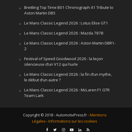
Breitling Top Time B01 Chronograph 41 Tribute to
Aston Martin DB5
Le Mans Classic Legend 2026 : Lotus Elise GT1
Le Mans Classic Legend 2026 : Mazda 787B
Le Mans Classic Legend 2026 : Aston Martin DBR1-
2
Festival of Speed Goodwood 2026 : la leçon
silencieuse d’un V12 qui hurle
Le Mans Classic Legend 2026 : la fin d’un mythe,
le début d’un autre ?
Le Mans Classic Legend 2026 : McLaren F1 GTR
Team Lark
Copyright © 2018 - AutomotivPress.fr -
Mentions
Légales
-
Informations sur les cookies