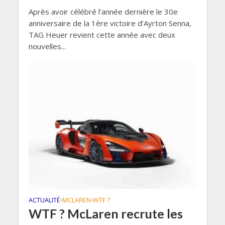
Après avoir célébré l’année dernière le 30e
anniversaire de la 1ère victoire d’Ayrton Senna,
TAG Heuer revient cette année avec deux
nouvelles...
ACTUALITÉ
MCLAREN
WTF ?
•
•
WTF ? McLaren recrute les