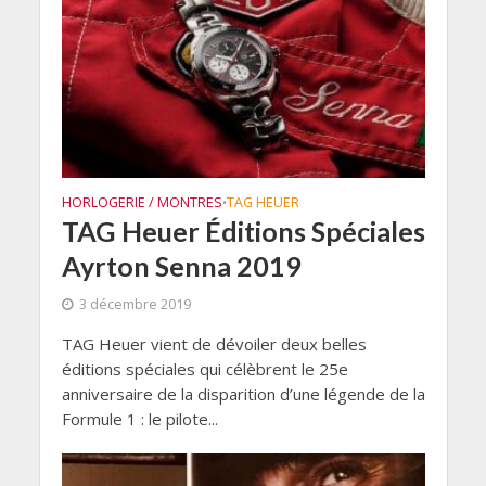
HORLOGERIE / MONTRES
TAG HEUER
•
TAG Heuer Éditions Spéciales
Ayrton Senna 2019
3 décembre 2019
TAG Heuer vient de dévoiler deux belles
éditions spéciales qui célèbrent le 25e
anniversaire de la disparition d’une légende de la
Formule 1 : le pilote...