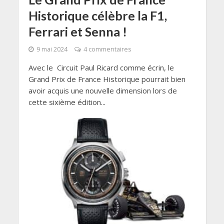
Historique célèbre la F1,
Ferrari et Senna !
9 mai 2024
4 commentaires
Avec le Circuit Paul Ricard comme écrin, le
Grand Prix de France Historique pourrait bien
avoir acquis une nouvelle dimension lors de
cette sixième édition...