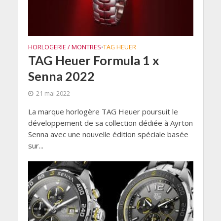
HORLOGERIE / MONTRES
TAG HEUER
•
TAG Heuer Formula 1 x
Senna 2022
21 mai 2022
La marque horlogère TAG Heuer poursuit le
développement de sa collection dédiée à Ayrton
Senna avec une nouvelle édition spéciale basée
sur...