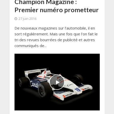
Champion Magazine :
Premier numéro prometteur
27 juin 2016
De nouveaux magazines sur l’automobile, il en
sort régulièrement. Mais une fois que l’on fait le
tri des revues bourrées de publicité et autres
communiqués de...