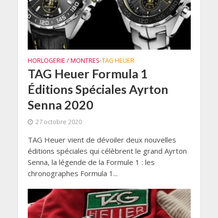
HORLOGERIE / MONTRES
TAG HEUER
•
TAG Heuer Formula 1
Éditions Spéciales Ayrton
Senna 2020
27 octobre 2020
TAG Heuer vient de dévoiler deux nouvelles
éditions spéciales qui célèbrent le grand Ayrton
Senna, la légende de la Formule 1 : les
chronographes Formula 1...