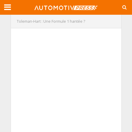
Toleman-Hart : Une Formule 1 hantée ?