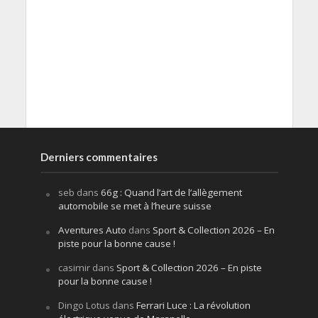
Derniers commentaires
seb
dans
66g : Quand l’art de l’allègement
automobile se met à l’heure suisse
Aventures Auto
dans
Sport & Collection 2026 – En
piste pour la bonne cause !
casimir
dans
Sport & Collection 2026 – En piste
pour la bonne cause !
Dingo Lotus
dans
Ferrari Luce : La révolution