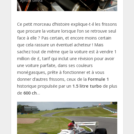
Ayrton Senna
Ce petit morceau d’histoire explique-t-il les frissons
que procure la voiture lorsque l’on se retrouve seul
face à elle ? Pas certain, et encore moins certain
que cela rassure un éventuel acheteur ! Mais
sachez tout de même que la voiture est à vendre 1
million de £, tarif qui inclut une révision pour avoir
une voiture parfaite, dans ses couleurs
monégasques, prête à fonctionner et à vous
donner d’autres frissons, ceux de la
Formule 1
historique propulsée par un
1.5 litre turbo
de plus
de
600 ch
…