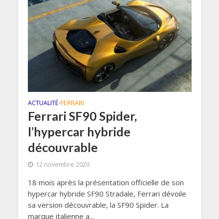
ACTUALITÉ
FERRARI
•
Ferrari SF90 Spider,
l’hypercar hybride
découvrable
12 novembre 2020
18 mois après la présentation officielle de son
hypercar hybride SF90 Stradale, Ferrari dévoile
sa version découvrable, la SF90 Spider. La
marque italienne a...