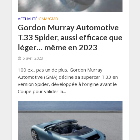
ACTUALITÉ
GMA/GMD
•
Gordon Murray Automotive
T.33 Spider, aussi efficace que
léger… même en 2023
5 avril 2023
100 ex., pas un de plus, Gordon Murray
Automotive (GMA) décline sa supercar T.33 en
version Spider, développée à l’origine avant le
Coupé pour valider la...