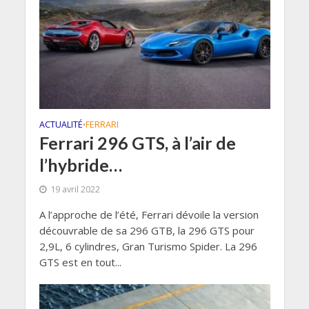
ACTUALITÉ
FERRARI
•
Ferrari 296 GTS, à l’air de
l’hybride…
19 avril 2022
A l’approche de l’été, Ferrari dévoile la version
découvrable de sa 296 GTB, la 296 GTS pour
2,9L, 6 cylindres, Gran Turismo Spider. La 296
GTS est en tout...