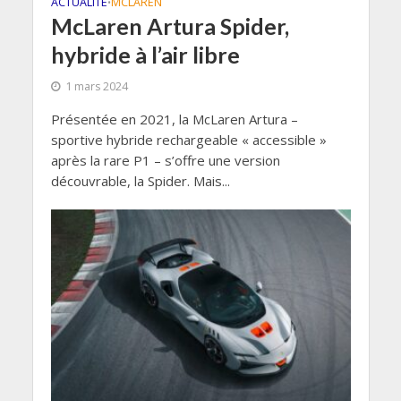
ACTUALITÉ
MCLAREN
•
McLaren Artura Spider,
hybride à l’air libre
1 mars 2024
Présentée en 2021, la McLaren Artura –
sportive hybride rechargeable « accessible »
après la rare P1 – s’offre une version
découvrable, la Spider. Mais...