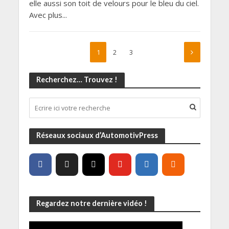
elle aussi son toit de velours pour le bleu du ciel.
Avec plus...
1
2
3
Recherchez… Trouvez !
Réseaux sociaux d’AutomotivPress
Regardez notre dernière vidéo !