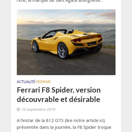
ACTUALITÉ
FERRARI
•
Ferrari F8 Spider, version
découvrable et désirable
10 septembre 2019
A l’instar de la 812 GTS (lire notre article ici)
présentée dans la journée, la F8 Spider troque