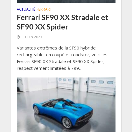
ACTUALITÉ
FERRARI
•
Ferrari SF90 XX Stradale et
SF90 XX Spider
30 juin 2023
Variantes extrêmes de la SF90 hybride
rechargeable, en coupé et roadster, voici les
Ferrari SF90 XX Stradale et SF90 XX Spider,
respectivement limitées à 799...