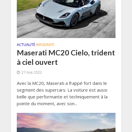
ACTUALITÉ
MASERATI
•
Maserati MC20 Cielo, trident
à ciel ouvert
27 mai 2022
Avec la MC20, Maserati a frappé fort dans le
segment des supercars. La voiture est aussi
belle que performante et techniquement à la
pointe du moment, avec son...