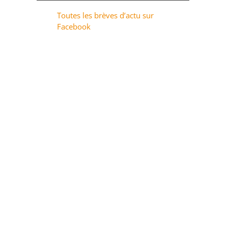
Toutes les brèves d’actu sur
Facebook