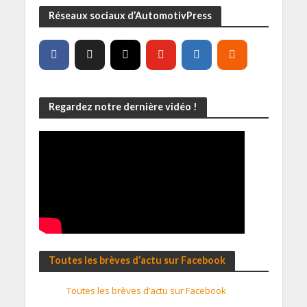
Réseaux sociaux d’AutomotivPress
Regardez notre dernière vidéo !
Toutes les brèves d’actu sur Facebook
Toutes les brèves d’actu sur Facebook