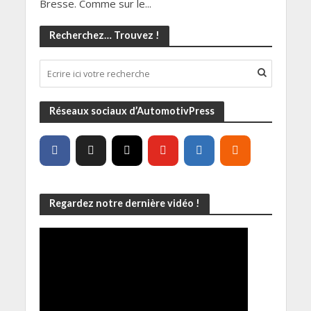
Bresse. Comme sur le...
Recherchez… Trouvez !
Réseaux sociaux d’AutomotivPress
Regardez notre dernière vidéo !