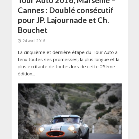
Tour Auto 2016, Marseille –
Cannes : Doublé consécutif
pour JP. Lajournade et Ch.
Bouchet
24 avril 2016
La cinquième et dernière étape du Tour Auto a
tenu toutes ses promesses, la plus longue et la
plus excitante de toutes lors de cette 25ème
édition...