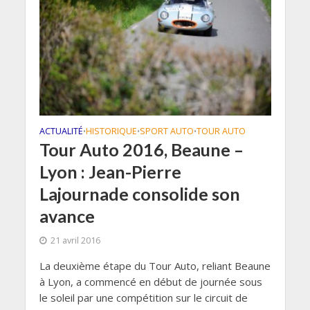
ACTUALITÉ
HISTORIQUE
SPORT AUTO
TOUR AUTO
•
•
•
Tour Auto 2016, Beaune –
Lyon : Jean-Pierre
Lajournade consolide son
avance
21 avril 2016
La deuxième étape du Tour Auto, reliant Beaune
à Lyon, a commencé en début de journée sous
le soleil par une compétition sur le circuit de