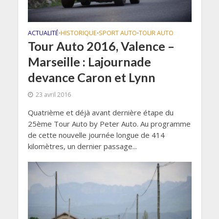
ACTUALITÉ
HISTORIQUE
SPORT AUTO
TOUR AUTO
•
•
•
Tour Auto 2016, Valence –
Marseille : Lajournade
devance Caron et Lynn
23 avril 2016
Quatrième et déjà avant dernière étape du
25ème Tour Auto by Peter Auto. Au programme
de cette nouvelle journée longue de 414
kilomètres, un dernier passage...