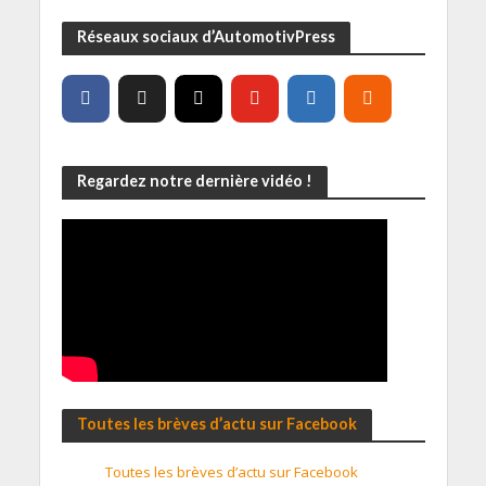
Réseaux sociaux d’AutomotivPress
Regardez notre dernière vidéo !
Toutes les brèves d’actu sur Facebook
Toutes les brèves d’actu sur Facebook