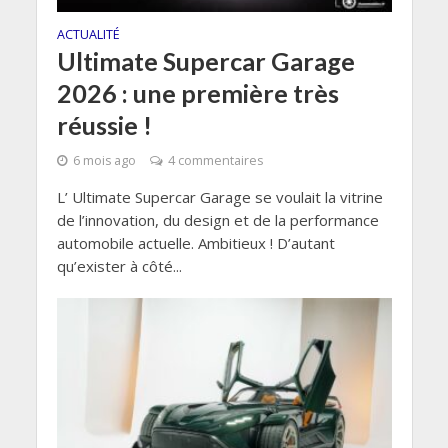
ACTUALITÉ
Ultimate Supercar Garage
2026 : une première très
réussie !
6 mois ago
4 commentaires
L’ Ultimate Supercar Garage se voulait la vitrine
de l’innovation, du design et de la performance
automobile actuelle. Ambitieux ! D’autant
qu’exister à côté...