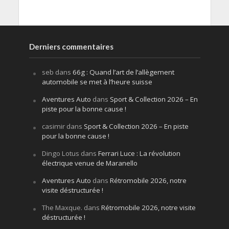
Derniers commentaires
seb
dans
66g : Quand l’art de l’allègement
automobile se met à l’heure suisse
Aventures Auto
dans
Sport & Collection 2026 – En
piste pour la bonne cause !
casimir
dans
Sport & Collection 2026 – En piste
pour la bonne cause !
Dingo Lotus
dans
Ferrari Luce : La révolution
électrique venue de Maranello
Aventures Auto
dans
Rétromobile 2026, notre
visite déstructurée !
The Maxque.
dans
Rétromobile 2026, notre visite
déstructurée !