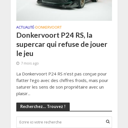
ACTUALITÉ
DONKERVOORT
•
Donkervoort P24 RS, la
supercar qui refuse de jouer
le jeu
7 mois ago
La Donkervoort P24 RS n’est pas conçue pour
flatter l’ego avec des chiffres froids, mais pour
saturer les sens de son propriétaire avec un
plaisir...
Recherchez… Trouvez !