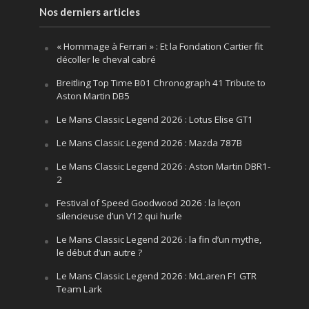
Nos derniers articles
« Hommage à Ferrari » : Et la Fondation Cartier fit
décoller le cheval cabré
Breitling Top Time B01 Chronograph 41 Tribute to
Aston Martin DB5
Le Mans Classic Legend 2026 : Lotus Elise GT1
Le Mans Classic Legend 2026 : Mazda 787B
Le Mans Classic Legend 2026 : Aston Martin DBR1-
2
Festival of Speed Goodwood 2026 : la leçon
silencieuse d’un V12 qui hurle
Le Mans Classic Legend 2026 : la fin d’un mythe,
le début d’un autre ?
Le Mans Classic Legend 2026 : McLaren F1 GTR
Team Lark