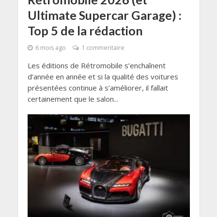
Ultimate Supercar Garage) :
Top 5 de la rédaction
6 mois ago
1 commentaire
Les éditions de Rétromobile s’enchaînent
d’année en année et si la qualité des voitures
présentées continue à s’améliorer, il fallait
certainement que le salon...