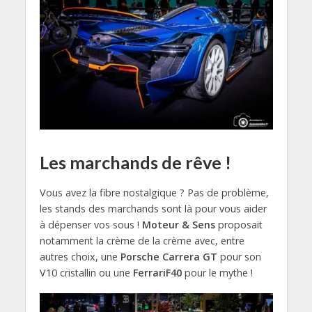
Les marchands de rêve !
Vous avez la fibre nostalgique ? Pas de problème,
les stands des marchands sont là pour vous aider
à dépenser vos sous !
Moteur & Sens
proposait
notamment la crème de la crème avec, entre
autres choix, une
Porsche Carrera GT
pour son
V10 cristallin ou une
FerrariF40
pour le mythe !