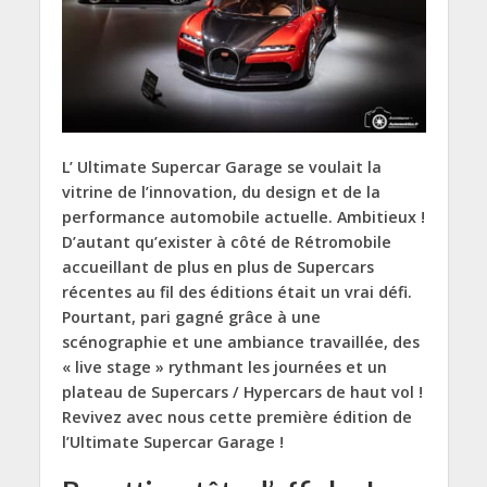
L’ Ultimate Supercar Garage se voulait la
vitrine de l’innovation, du design et de la
performance automobile actuelle. Ambitieux !
D’autant qu’exister à côté de Rétromobile
accueillant de plus en plus de Supercars
récentes au fil des éditions était un vrai défi.
Pourtant, pari gagné grâce à une
scénographie et une ambiance travaillée, des
« live stage » rythmant les journées et un
plateau de Supercars / Hypercars de haut vol !
Revivez avec nous cette première édition de
l’Ultimate Supercar Garage !