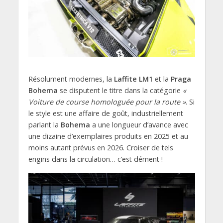
Résolument modernes, la
Laffite LM1
et la
Praga
Bohema
se disputent le titre dans la catégorie
«
Voiture de course homologuée pour la route »
. Si
le style est une affaire de goût, industriellement
parlant la
Bohema
a une longueur d’avance avec
une dizaine d’exemplaires produits en 2025 et au
moins autant prévus en 2026. Croiser de tels
engins dans la circulation… c’est dément !