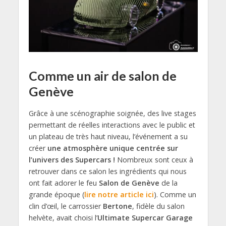
Comme un air de salon de
Genève
Grâce à une scénographie soignée, des live stages
permettant de réelles interactions avec le public et
un plateau de très haut niveau, l’événement a su
créer
une atmosphère unique centrée sur
l’univers des Supercars !
Nombreux sont ceux à
retrouver dans ce salon les ingrédients qui nous
ont fait adorer le feu
Salon de Genève
de la
grande époque (
lire notre article ici
). Comme un
clin d’œil, le carrossier
Bertone
, fidèle du salon
helvète, avait choisi l’
Ultimate Supercar Garage