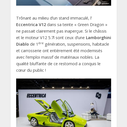
Trônant au milieu d’un stand immaculé, l’
Eccentrica
V12
dans sa teinte « Green Dragon »
ne passait clairement pas inaperçue. Si le châssis
et le moteur V12 5.7l sont ceux d’une
Lamborghini
ère
Diablo
de 1
génération, suspensions, habitacle
et carrosserie ont entièrement été modernisés
avec l’emploi massif de matériaux nobles. La
qualité bluffante de ce restomod a conquis le
cœur du public !