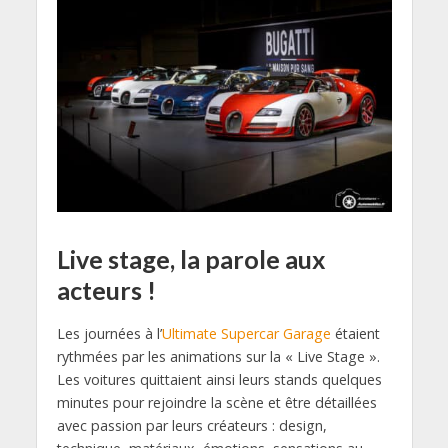
Live stage, la parole aux
acteurs !
Les journées à l’
Ultimate Supercar Garage
étaient
rythmées par les animations sur la « Live Stage ».
Les voitures quittaient ainsi leurs stands quelques
minutes pour rejoindre la scène et être détaillées
avec passion par leurs créateurs : design,