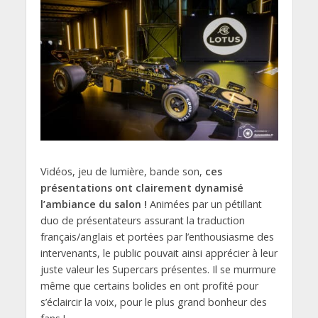
Vidéos, jeu de lumière, bande son,
ces
présentations ont clairement dynamisé
l’ambiance du salon !
Animées par un pétillant
duo de présentateurs assurant la traduction
français/anglais et portées par l’enthousiasme des
intervenants, le public pouvait ainsi apprécier à leur
juste valeur les Supercars présentes. Il se murmure
même que certains bolides en ont profité pour
s’éclaircir la voix, pour le plus grand bonheur des