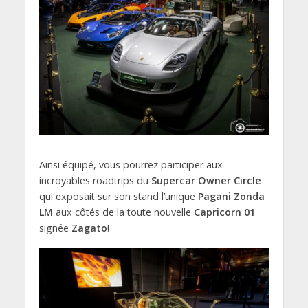
Ainsi équipé, vous pourrez participer aux
incroyables roadtrips du
Supercar Owner Circle
qui exposait sur son stand l’unique
Pagani Zonda
LM
aux côtés de la toute nouvelle
Capricorn 01
signée
Zagato
!