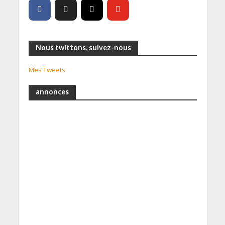
Nous twittons, suivez-nous
Mes Tweets
annonces