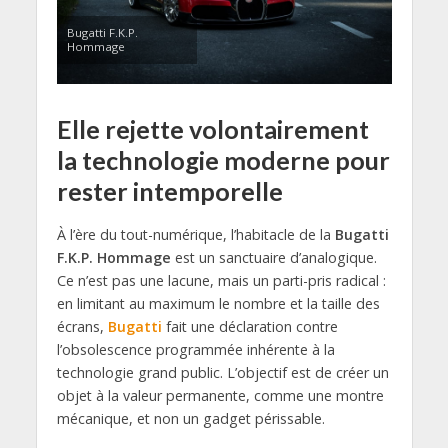
Bugatti F.K.P.
Hommage
Elle rejette volontairement
la technologie moderne pour
rester intemporelle
À l’ère du tout-numérique, l’habitacle de la
Bugatti
F.K.P. Hommage
est un sanctuaire d’analogique.
Ce n’est pas une lacune, mais un parti-pris radical :
en limitant au maximum le nombre et la taille des
écrans,
Bugatti
fait une déclaration contre
l’obsolescence programmée inhérente à la
technologie grand public. L’objectif est de créer un
objet à la valeur permanente, comme une montre
mécanique, et non un gadget périssable.