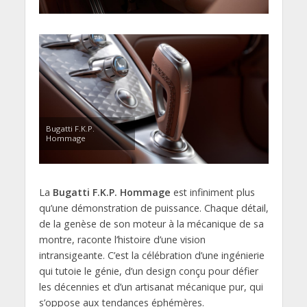
Bugatti F.K.P.
Hommage
La
Bugatti F.K.P. Hommage
est infiniment plus
qu’une démonstration de puissance. Chaque détail,
de la genèse de son moteur à la mécanique de sa
montre, raconte l’histoire d’une vision
intransigeante. C’est la célébration d’une ingénierie
qui tutoie le génie, d’un design conçu pour défier
les décennies et d’un artisanat mécanique pur, qui
s’oppose aux tendances éphémères.