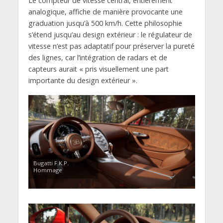
Le compteur de vitesse central, entièrement
analogique, affiche de manière provocante une
graduation jusqu’à 500 km/h. Cette philosophie
s’étend jusqu’au design extérieur : le régulateur de
vitesse n’est pas adaptatif pour préserver la pureté
des lignes, car l’intégration de radars et de
capteurs aurait « pris visuellement une part
importante du design extérieur ».
Bugatti F.K.P.
Hommage