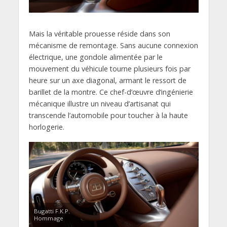
Mais la véritable prouesse réside dans son
mécanisme de remontage. Sans aucune connexion
électrique, une gondole alimentée par le
mouvement du véhicule tourne plusieurs fois par
heure sur un axe diagonal, armant le ressort de
barillet de la montre. Ce chef-d’œuvre d’ingénierie
mécanique illustre un niveau d’artisanat qui
transcende l’automobile pour toucher à la haute
horlogerie.
Bugatti F.K.P.
Hommage