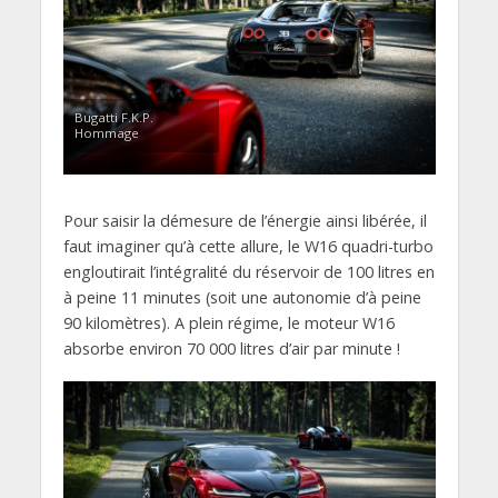
Bugatti F.K.P.
Hommage
Pour saisir la démesure de l’énergie ainsi libérée, il
faut imaginer qu’à cette allure, le W16 quadri-turbo
engloutirait l’intégralité du réservoir de 100 litres en
à peine 11 minutes (soit une autonomie d’à peine
90 kilomètres). A plein régime, le moteur W16
absorbe environ 70 000 litres d’air par minute !