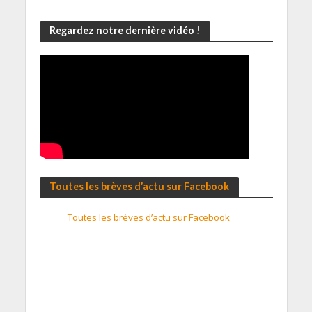
Regardez notre dernière vidéo !
Toutes les brèves d’actu sur Facebook
Toutes les brèves d’actu sur Facebook