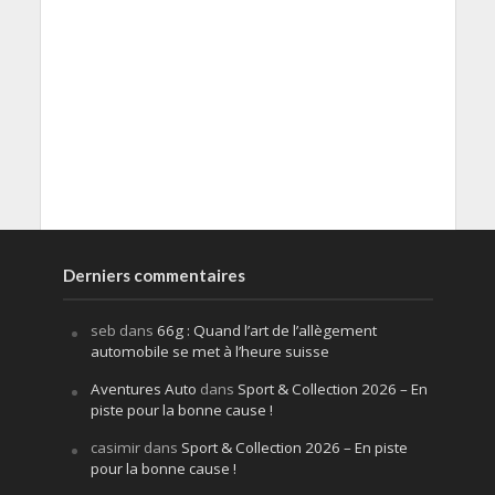
Derniers commentaires
seb
dans
66g : Quand l’art de l’allègement
automobile se met à l’heure suisse
Aventures Auto
dans
Sport & Collection 2026 – En
piste pour la bonne cause !
casimir
dans
Sport & Collection 2026 – En piste
pour la bonne cause !