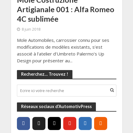
Artigianale 001 : Alfa Romeo
4C sublimée
8 juin 2018
Mole Automobiles, carrossier connu pour ses
modifications de modèles existants, s’est
associé à l’atelier d’Umbreto Palermo’s Up
Design pour présenter au...
Recherchez… Trouvez !
Réseaux sociaux d’AutomotivPress