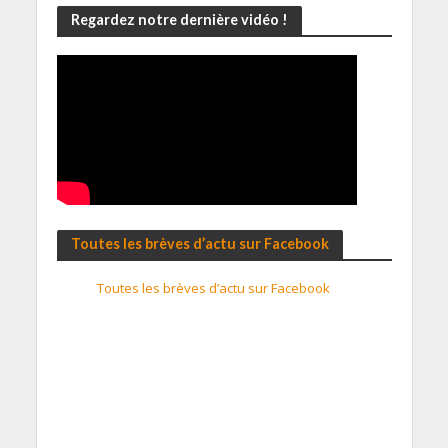
Regardez notre dernière vidéo !
Toutes les brèves d’actu sur Facebook
Toutes les brèves d’actu sur Facebook