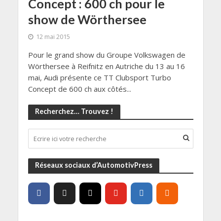
Concept : 600 ch pour le
show de Wörthersee
12 mai 2015
Pour le grand show du Groupe Volkswagen de
Wörthersee à Reifnitz en Autriche du 13 au 16
mai, Audi présente ce TT Clubsport Turbo
Concept de 600 ch aux côtés...
Recherchez… Trouvez !
Réseaux sociaux d’AutomotivPress