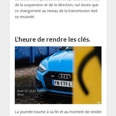
de la suspension et de la direction, nul doute que
ce changement au niveau de la transmission doit
se ressentir.
L’heure de rendre les clés.
Audi S5 2020 Turbo
Blue.
La journée touche à sa fin et au moment de rendre