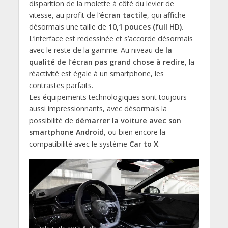
disparition de la molette à côté du levier de
vitesse, au profit de l’
écran tactile
, qui affiche
désormais une taille de
10,1 pouces (full HD)
.
L’interface est redessinée et s’accorde désormais
avec le reste de la gamme. Au niveau de
la
qualité de l’écran pas grand chose à redire
, la
réactivité est égale à un smartphone, les
contrastes parfaits.
Les équipements technologiques sont toujours
aussi impressionnants, avec désormais la
possibilité de
démarrer la voiture avec son
smartphone Android
, ou bien encore la
compatibilité avec le système
Car to X
.
Tableau de bord Audi