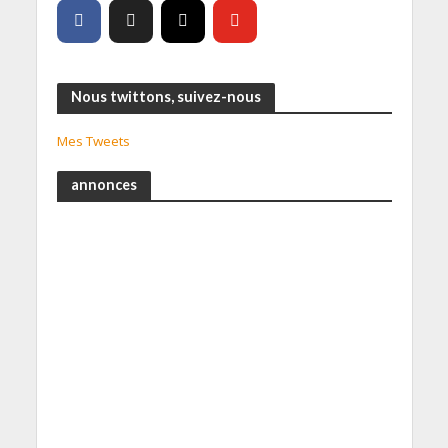
Nous twittons, suivez-nous
Mes Tweets
annonces