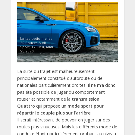
Jantes optionnelles
20 Pouces Audi
Sport, 1250eu, Audi
S5 2020.
La suite du trajet est malheureusement
principalement constitué d’autoroute ou de
nationales particulièrement droites. Il ne m’a donc
pas été possible de juger du comportement
routier et notamment de la
transmission
Quattro
qui propose un
mode sport pour
répartir le couple plus sur l’arrière
.
Il serait intéressant de pouvoir en juger sur des
routes plus sinueuses. Mais les différents mode de
conduite étant particulièrement probant au niveau