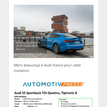
Audi S5 Sportback
2020 Turbo Blue,
Anvers.
Merci beaucoup à Audi France pour cette
invitation.