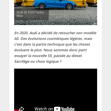
Audi S5 2020 Turbo
Blue.
En 2020, Audi a décidé de retoucher son modèle
A5. Des évolutions cosmétiques légères, mais
c’est dans la partie technique que les choses
évoluent le plus. Nous sommes donc parti
essayer la nouvelle S5, passée au diesel.
Sacrilège ou choix logique ?