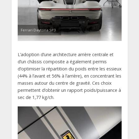
Ferrari Daytona SP3
L’adoption d’une architecture arrière centrale et
d’un châssis composite a également permis
d’optimiser la répartition du poids entre les essieux
(44% à l’avant et 56% à l’arrière), en concentrant les
masses autour du centre de gravité. Ces choix
permettent d’obtenir un rapport poids/puissance à
sec de 1,77 kg/ch.