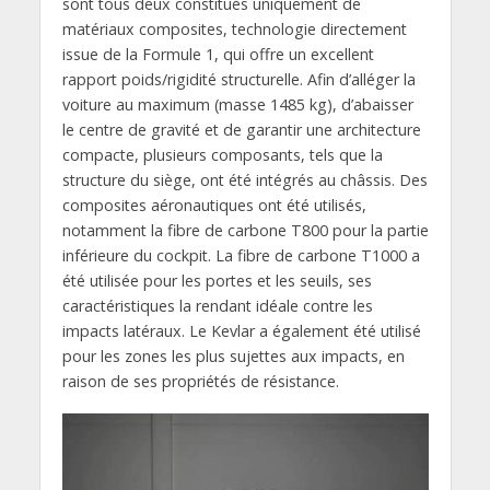
sont tous deux constitués uniquement de
matériaux composites, technologie directement
issue de la Formule 1, qui offre un excellent
rapport poids/rigidité structurelle. Afin d’alléger la
voiture au maximum (masse 1485 kg), d’abaisser
le centre de gravité et de garantir une architecture
compacte, plusieurs composants, tels que la
structure du siège, ont été intégrés au châssis. Des
composites aéronautiques ont été utilisés,
notamment la fibre de carbone T800 pour la partie
inférieure du cockpit. La fibre de carbone T1000 a
été utilisée pour les portes et les seuils, ses
caractéristiques la rendant idéale contre les
impacts latéraux. Le Kevlar a également été utilisé
pour les zones les plus sujettes aux impacts, en
raison de ses propriétés de résistance.