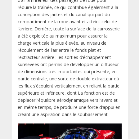
d’air à l’intérieur des passages de roue pour
réduire la traînée, ce qui contribue également à la
conception des jantes et du canal qui part du
compartiment de la roue avant et atteint celui de
l’arrière. Derrière, toute la surface de la carrosserie
a été exploitée au maximum pour assurer la
charge verticale la plus élevée, au niveau de
l’écoulement de l’air entre le fonds plat et
l’extracteur arrière : les sorties d’échappement
surélevées ont permis de développer un diffuseur
de dimensions très importantes qui présente, en
partie centrale, une sorte de double extracteur où
les flux s’écoulent verticalement en reliant la partie
supérieure et inférieure, dont La fonction est de
déplacer l’équilibre aérodynamique vers l’avant et
en même temps, de produire une force d’appui en
créant une aspiration dans le soubassement.