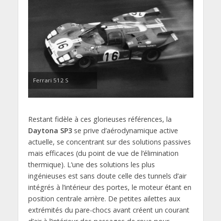
Ferrari 512 S
Restant fidèle à ces glorieuses références, la
Daytona SP3
se prive d’aérodynamique active
actuelle, se concentrant sur des solutions passives
mais efficaces (du point de vue de l’élimination
thermique). L’une des solutions les plus
ingénieuses est sans doute celle des tunnels d’air
intégrés à l’intérieur des portes, le moteur étant en
position centrale arrière. De petites ailettes aux
extrémités du pare-chocs avant créent un courant