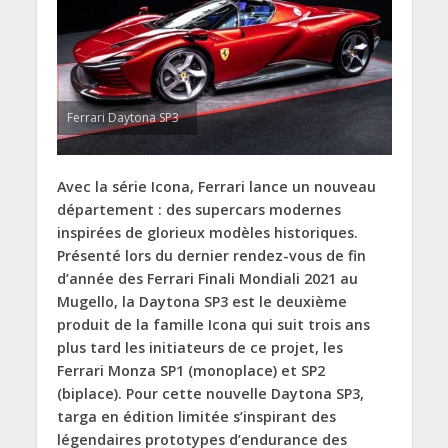
Ferrari Daytona SP3
Avec la série Icona, Ferrari lance un nouveau
département : des supercars modernes
inspirées de glorieux modèles historiques.
Présenté lors du dernier rendez-vous de fin
d’année des Ferrari Finali Mondiali 2021 au
Mugello, la Daytona SP3 est le deuxième
produit de la famille Icona qui suit trois ans
plus tard les initiateurs de ce projet, les
Ferrari Monza SP1 (monoplace) et SP2
(biplace). Pour cette nouvelle Daytona SP3,
targa en édition limitée s’inspirant des
légendaires prototypes d’endurance des