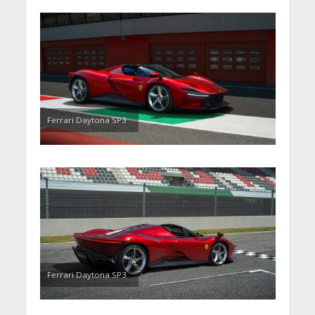
Ferrari Daytona SP3
Ferrari Daytona SP3