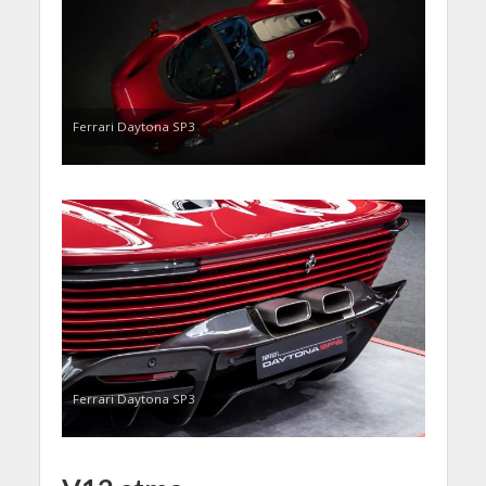
Ferrari Daytona SP3
Ferrari Daytona SP3