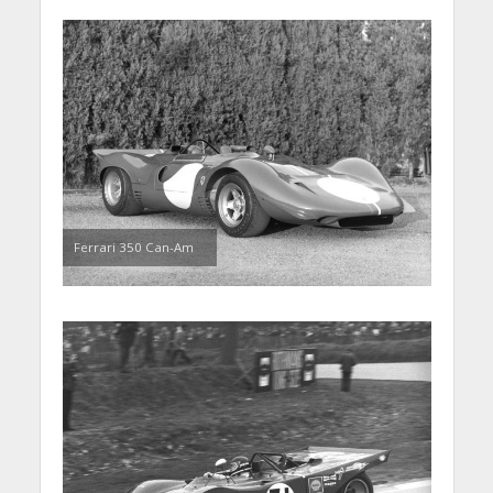
Ferrari 350 Can-Am