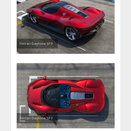
Ferrari Daytona SP3
Ferrari Daytona SP3