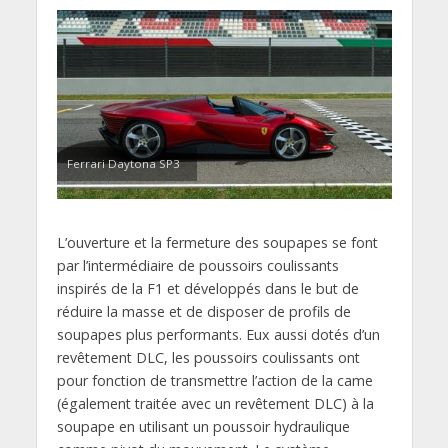
Ferrari Daytona SP3
L’ouverture et la fermeture des soupapes se font
par l’intermédiaire de poussoirs coulissants
inspirés de la F1 et développés dans le but de
réduire la masse et de disposer de profils de
soupapes plus performants. Eux aussi dotés d’un
revêtement DLC, les poussoirs coulissants ont
pour fonction de transmettre l’action de la came
(également traitée avec un revêtement DLC) à la
soupape en utilisant un poussoir hydraulique