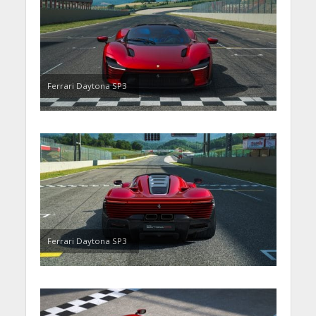
Ferrari Daytona SP3
Ferrari Daytona SP3