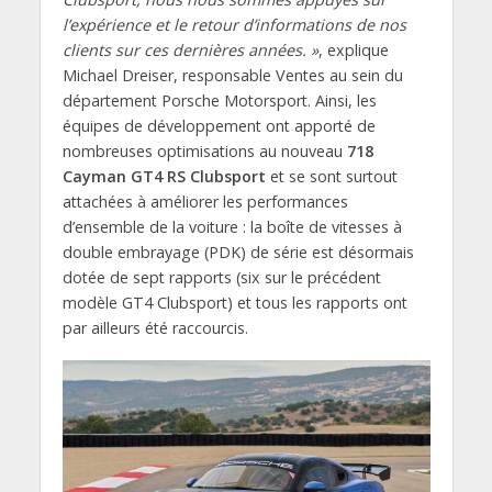
l’expérience et le retour d’informations de nos
clients sur ces dernières années. »
, explique
Michael Dreiser, responsable Ventes au sein du
département Porsche Motorsport. Ainsi, les
équipes de développement ont apporté de
nombreuses optimisations au nouveau
718
Cayman GT4 RS Clubsport
et se sont surtout
attachées à améliorer les performances
d’ensemble de la voiture : la boîte de vitesses à
double embrayage (PDK) de série est désormais
dotée de sept rapports (six sur le précédent
modèle GT4 Clubsport) et tous les rapports ont
par ailleurs été raccourcis.