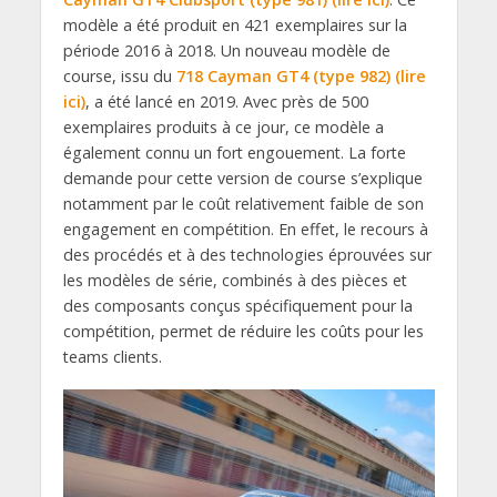
modèle a été produit en 421 exemplaires sur la
période 2016 à 2018. Un nouveau modèle de
course, issu du
718 Cayman GT4 (type 982) (lire
ici)
, a été lancé en 2019. Avec près de 500
exemplaires produits à ce jour, ce modèle a
également connu un fort engouement. La forte
demande pour cette version de course s’explique
notamment par le coût relativement faible de son
engagement en compétition. En effet, le recours à
des procédés et à des technologies éprouvées sur
les modèles de série, combinés à des pièces et
des composants conçus spécifiquement pour la
compétition, permet de réduire les coûts pour les
teams clients.