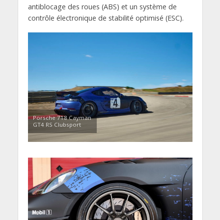
antiblocage des roues (ABS) et un système de
contrôle électronique de stabilité optimisé (ESC).
Porsche 718 Cayman
GT4 RS Clubsport