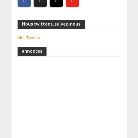
Nous twittons, suivez-nous
Mes Tweets
annonces