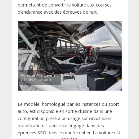
permettent de convertir la voiture aux courses
d’endurance avec des épreuves de nuit.
Porsche 718 Cayman
GT4 RS Clubsport
Le modèle, homologué par les instances du sport
auto, est disponible en sortie d’usine dans une
configuration prête à un usage sur circuit sans
modification. Il peut être engagé dans des
épreuves SRO dans le monde entier. La voiture est