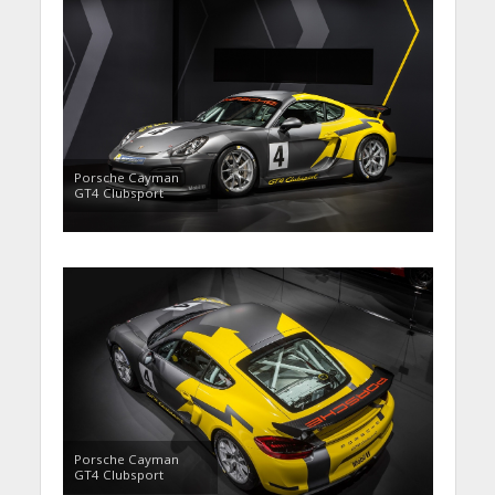
Porsche Cayman
GT4 Clubsport
Porsche Cayman
GT4 Clubsport