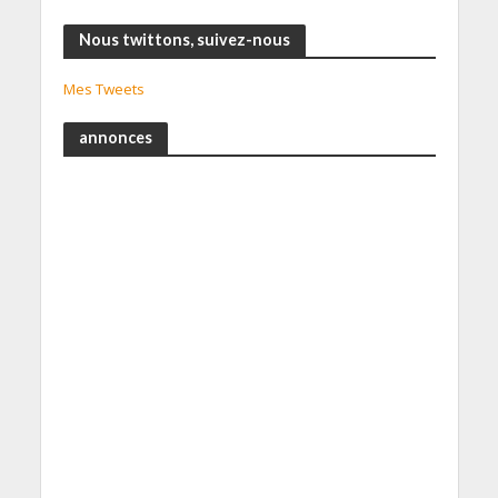
Nous twittons, suivez-nous
Mes Tweets
annonces