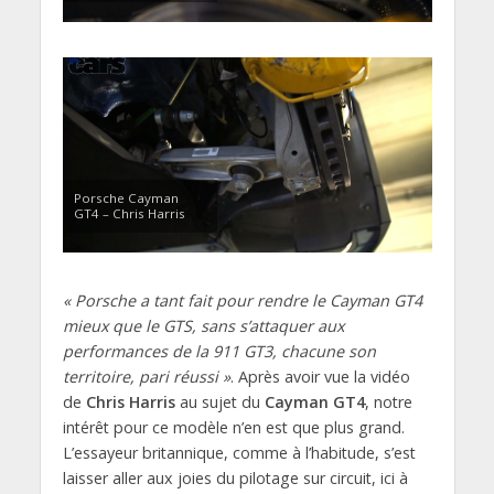
Porsche Cayman
GT4 – Chris Harris
« Porsche a tant fait pour rendre le Cayman GT4
mieux que le GTS, sans s’attaquer aux
performances de la 911 GT3, chacune son
territoire, pari réussi »
. Après avoir vue la vidéo
de
Chris Harris
au sujet du
Cayman GT4
, notre
intérêt pour ce modèle n’en est que plus grand.
L’essayeur britannique, comme à l’habitude, s’est
laisser aller aux joies du pilotage sur circuit, ici à