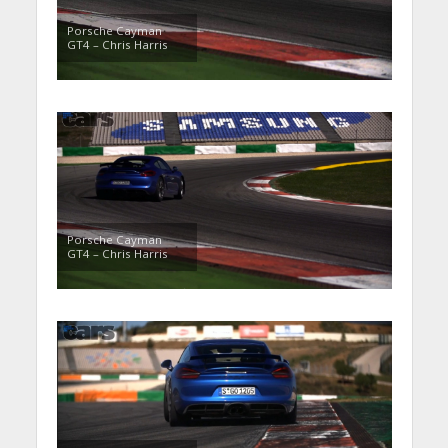
Porsche Cayman
GT4 – Chris Harris
Porsche Cayman
GT4 – Chris Harris