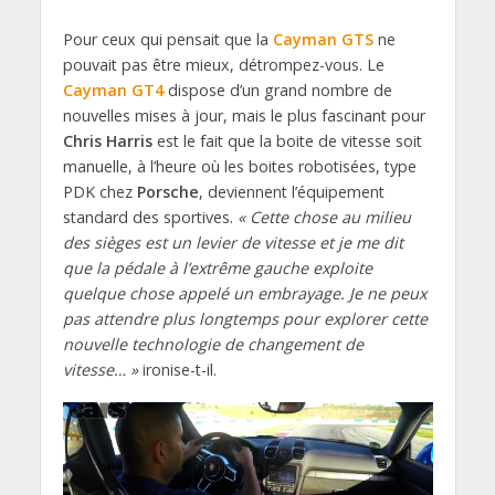
Pour ceux qui pensait que la
Cayman GTS
ne
pouvait pas être mieux, détrompez-vous. Le
Cayman GT4
dispose d’un grand nombre de
nouvelles mises à jour, mais le plus fascinant pour
Chris Harris
est le fait que la boite de vitesse soit
manuelle, à l’heure où les boites robotisées, type
PDK chez
Porsche
, deviennent l’équipement
standard des sportives.
« Cette chose au milieu
des sièges est un levier de vitesse et je me dit
que la pédale à l’extrême gauche exploite
quelque chose appelé un embrayage. Je ne peux
pas attendre plus longtemps pour explorer cette
nouvelle technologie de changement de
vitesse… »
ironise-t-il.