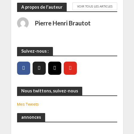
VOIR TOUS LES ARTICLES
A propos de l'auteur
Pierre Henri Brautot
Suivez-nous :
Nous twittons, suivez-nous
Mes Tweets
annonces