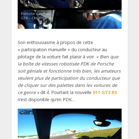
Porsche Cayman
GT4 – Chris Harris
Son enthousiasme à propos de cette
« participation manuelle » du conducteur au
pilotage de la voiture fait plaisir à voir.
« Bien que
la boîte de vitesses robotisée PDK de Porsche
soit géniale et fonctionne très bien, les amateurs
veulent plus de participation du conducteur que
de cliquer sur des palettes dans les voitures de
ce genre »
dit-il. Pourtant la nouvelle
911 GT3 RS
n’est disponible qu’en PDK…