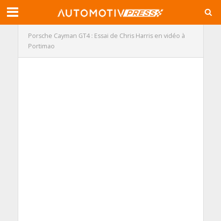
Porsche Cayman GT4 : Essai de Chris Harris en vidéo à
Portimao