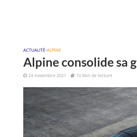
ACTUALITÉ
•
ALPINE
Alpine consolide sa
24 novembre 2021
10 Min de lecture