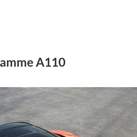
 gamme A110