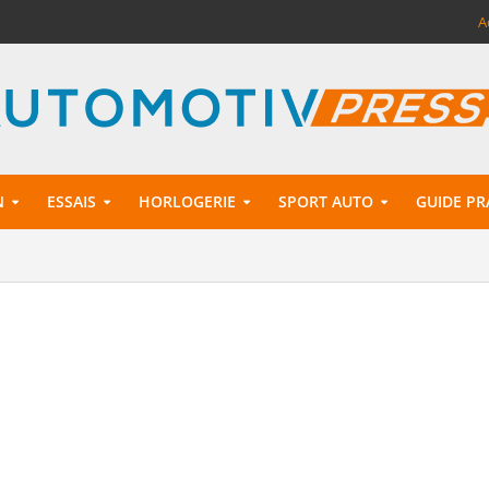
A
N
ESSAIS
HORLOGERIE
SPORT AUTO
GUIDE PR