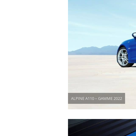
ALPINE A110 – GAMME 2022