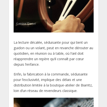
Gabline Qartel
La lecture décalée, séduisante pour qui tient un
guidon ou un volant, peut en revanche dérouter au
quotidien, en réunion ou à table, où l’œil doit
réapprendre un repère qu’il connaît par cœur
depuis l’enfance.
Enfin, la fabrication à la commande, séduisante
pour l’exclusivité, implique des délais et une
distribution limitée à la boutique-atelier de Biarritz,
loin d’un réseau de revendeurs classique.