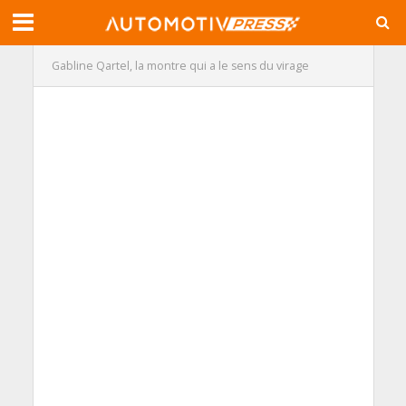
Gabline Qartel, la montre qui a le sens du virage