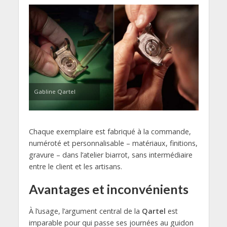
Gabline Qartel
Chaque exemplaire est fabriqué à la commande,
numéroté et personnalisable – matériaux, finitions,
gravure – dans l’atelier biarrot, sans intermédiaire
entre le client et les artisans.
Avantages et inconvénients
À l’usage, l’argument central de la
Qartel
est
imparable pour qui passe ses journées au guidon