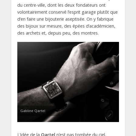
du centre-ville, dont les deux fondateurs ont
volontairement conservé l’esprit garage plutôt que
d’en faire une bijouterie aseptisée. On y fabrique
des bijoux sur mesure, des épées d’académicien,
des archets et, depuis peu, des montres.
Gabline Qartel
L’idée de la
Qartel
n’est pas tombée du ciel.