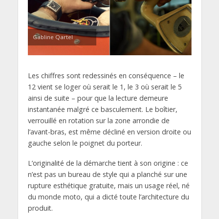
Gabline Qartel
Les chiffres sont redessinés en conséquence – le
12 vient se loger où serait le 1, le 3 où serait le 5
ainsi de suite – pour que la lecture demeure
instantanée malgré ce basculement. Le boîtier,
verrouillé en rotation sur la zone arrondie de
l’avant-bras, est même décliné en version droite ou
gauche selon le poignet du porteur.
L’originalité de la démarche tient à son origine : ce
n’est pas un bureau de style qui a planché sur une
rupture esthétique gratuite, mais un usage réel, né
du monde moto, qui a dicté toute l’architecture du
produit.