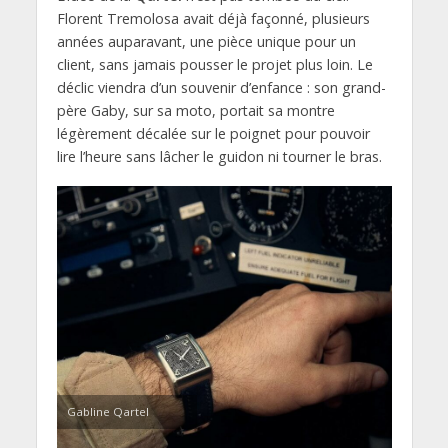
Florent Tremolosa avait déjà façonné, plusieurs
années auparavant, une pièce unique pour un
client, sans jamais pousser le projet plus loin. Le
déclic viendra d’un souvenir d’enfance : son grand-
père Gaby, sur sa moto, portait sa montre
légèrement décalée sur le poignet pour pouvoir
lire l’heure sans lâcher le guidon ni tourner le bras.
Gabline Qartel