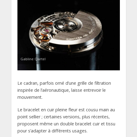
Gabline Qartel
Le cadran, parfois orné d’une grille de filtration
inspirée de l’aéronautique, laisse entrevoir le
mouvement.
Le bracelet en cuir pleine fleur est cousu main au
point sellier ; certaines versions, plus récentes,
proposent même un double bracelet cuir et tissu
pour s’adapter à différents usages.