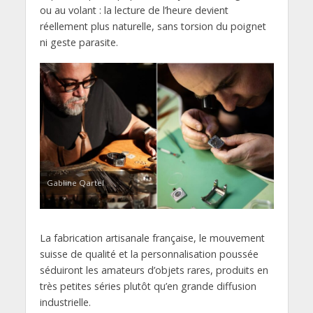
ou au volant : la lecture de l’heure devient
réellement plus naturelle, sans torsion du poignet
ni geste parasite.
Gabline Qartel
La fabrication artisanale française, le mouvement
suisse de qualité et la personnalisation poussée
séduiront les amateurs d’objets rares, produits en
très petites séries plutôt qu’en grande diffusion
industrielle.