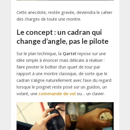
Cette anecdote, restée gravée, deviendra le cahier
des charges de toute une montre.
Le concept : un cadran qui
change d’angle, pas le pilote
Sur le plan technique, la
Qartel
repose sur une
idée simple à énoncer mais délicate à réaliser :
faire pivoter le boîtier d’un quart de tour par
rapport à une montre classique, de sorte que le
cadran s’aligne naturellement avec l’axe du regard
lorsque le poignet reste posé sur un guidon, un
volant, une
commande de vol
ou… un clavier.