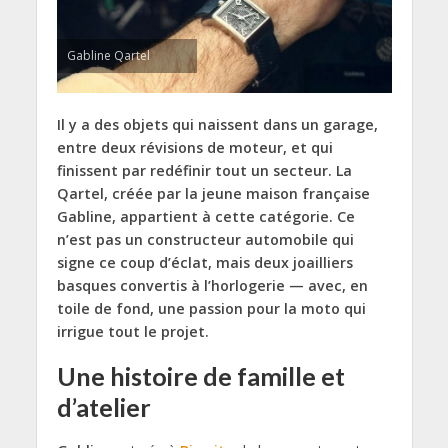
Gabline Qartel
Il y a des objets qui naissent dans un garage,
entre deux révisions de moteur, et qui
finissent par redéfinir tout un secteur. La
Qartel, créée par la jeune maison française
Gabline, appartient à cette catégorie. Ce
n’est pas un constructeur automobile qui
signe ce coup d’éclat, mais deux joailliers
basques convertis à l’horlogerie — avec, en
toile de fond, une passion pour la moto qui
irrigue tout le projet.
Une histoire de famille et
d’atelier