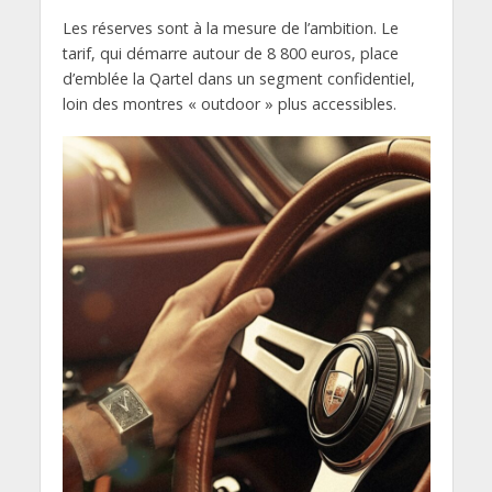
Les réserves sont à la mesure de l’ambition. Le
tarif, qui démarre autour de 8 800 euros, place
d’emblée la Qartel dans un segment confidentiel,
loin des montres « outdoor » plus accessibles.