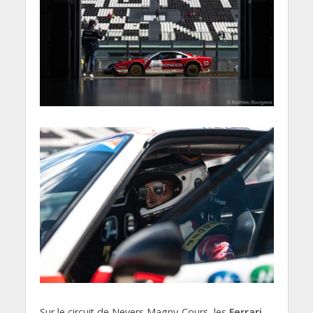
Sur le circuit de Nevers Magny-Cours, les
Ferrari