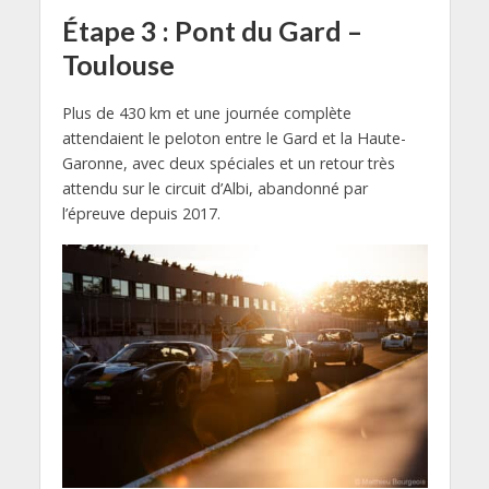
Étape 3 : Pont du Gard –
Toulouse
Plus de 430 km et une journée complète
attendaient le peloton entre le Gard et la Haute-
Garonne, avec deux spéciales et un retour très
attendu sur le circuit d’Albi, abandonné par
l’épreuve depuis 2017.