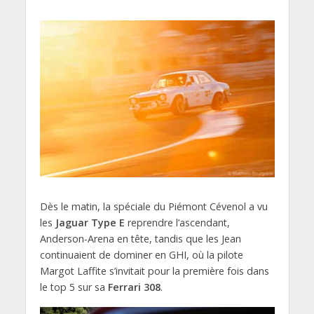
Dès le matin, la spéciale du Piémont Cévenol a vu
les
Jaguar Type E
reprendre l’ascendant,
Anderson-Arena en tête, tandis que les Jean
continuaient de dominer en GHI, où la pilote
Margot Laffite s’invitait pour la première fois dans
le top 5 sur sa
Ferrari 308
.