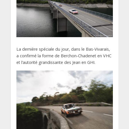
La dernière spéciale du jour, dans le Bas-Vivarais,
a confirmé la forme de Berchon-Chadenet en VHC
et l’autorité grandissante des Jean en GHI.