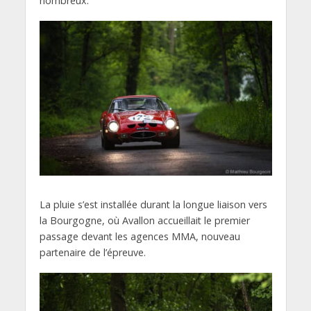
nombreux.
La pluie s’est installée durant la longue liaison vers
la Bourgogne, où Avallon accueillait le premier
passage devant les agences MMA, nouveau
partenaire de l’épreuve.