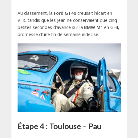
Au classement, la
Ford GT40
creusait l’écart en
VHC tandis que les Jean ne conservaient que cinq
petites secondes d’avance sur la
BMW M1
en GHI,
promesse d’une fin de semaine indécise.
Étape 4 : Toulouse – Pau