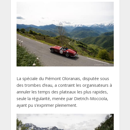
La spéciale du Piémont Oloranais, disputée sous
des trombes d’eau, a contraint les organisateurs à
annuler les temps des plateaux les plus rapides,
seule la régularité, menée par Dietrich-Mocciola,
ayant pu s’exprimer pleinement.