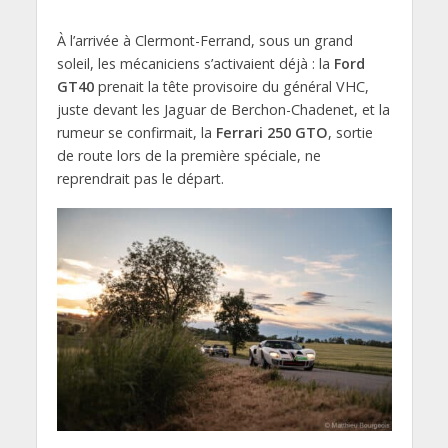
À l’arrivée à Clermont-Ferrand, sous un grand
soleil, les mécaniciens s’activaient déjà : la
Ford
GT40
prenait la tête provisoire du général VHC,
juste devant les Jaguar de Berchon-Chadenet, et la
rumeur se confirmait, la
Ferrari 250 GTO
, sortie
de route lors de la première spéciale, ne
reprendrait pas le départ.