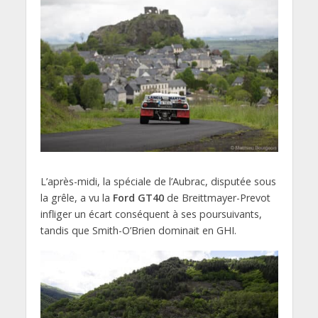
L’après-midi, la spéciale de l’Aubrac, disputée sous
la grêle, a vu la
Ford GT40
de Breittmayer-Prevot
infliger un écart conséquent à ses poursuivants,
tandis que Smith-O’Brien dominait en GHI.