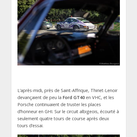
L’après-midi, près de Saint-Affrique, Thiriet-Lenoir
devançaient de peu la
Ford GT40
en VHC, et les
Porsche continuaient de truster les places
d’honneur en GHI. Sur le circuit albigeois, écourté à
seulement quatre tours de course après deux
tours d’essai.