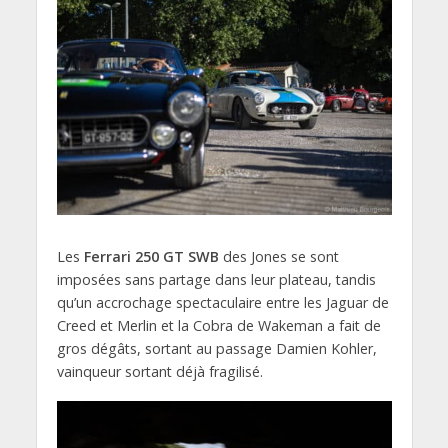
Les
Ferrari 250 GT SWB
des Jones se sont
imposées sans partage dans leur plateau, tandis
qu’un accrochage spectaculaire entre les Jaguar de
Creed et Merlin et la Cobra de Wakeman a fait de
gros dégâts, sortant au passage Damien Kohler,
vainqueur sortant déjà fragilisé.