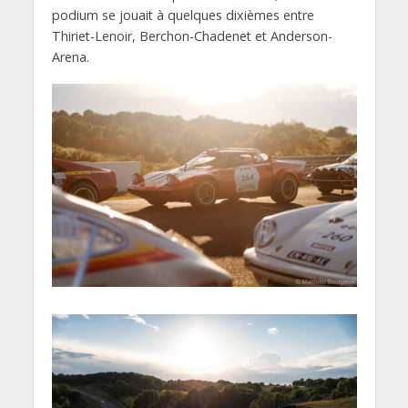
podium se jouait à quelques dixièmes entre
Thiriet-Lenoir, Berchon-Chadenet et Anderson-
Arena.