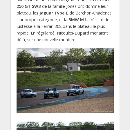
250 GT SWB
de la famille Jones ont dominé leur
plateau, les
Jaguar Type E
de Berchon-Chadenet
leur propre catégorie, et la
BMW M1
a résisté de
justesse à la Ferrari 308 dans le plateau le plus
rapide. En régularité, Nicoules-Dupard menaient
déjà, sur une nouvelle monture.