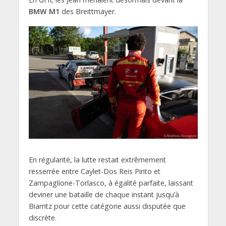
BMW M1
des Breittmayer.
En régularité, la lutte restait extrêmement
resserrée entre Caylet-Dos Reis Pinto et
Zampaglione-Torlasco, à égalité parfaite, laissant
deviner une bataille de chaque instant jusqu’à
Biarritz pour cette catégorie aussi disputée que
discrète.