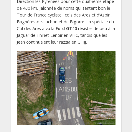
Direction les Pyrénées pour cette quatrième étape
de 430 km, jalonnée de noms qui sentent bon le
Tour de France cycliste : cols des Ares et d’Aspin,
Bagnères-de-Luchon et de Bigorre. La spéciale du
Col des Ares a vu la
Ford GT40
résister de peu à la
Jaguar de Thiriet-Lenoir en VHC, tandis que les
Jean continuaient leur razzia en GHIJ.