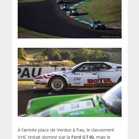
À l’arrivée place de Verdun à Pau, le classement
VHC restait dominé par la
Ford GT40
, mais le