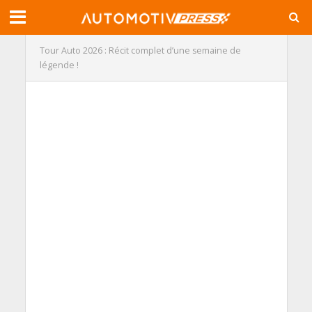
Tour Auto 2026 : Récit complet d’une semaine de
légende !