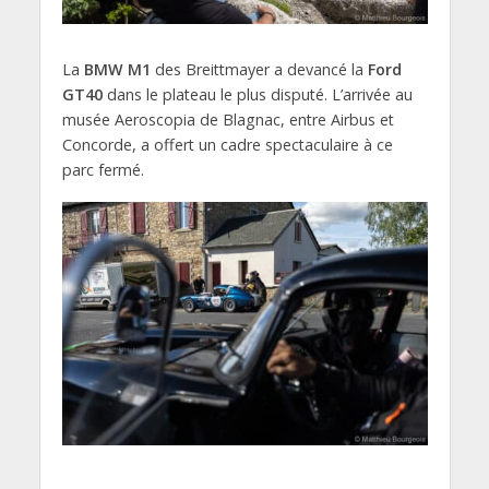
La
BMW M1
des Breittmayer a devancé la
Ford
GT40
dans le plateau le plus disputé. L’arrivée au
musée Aeroscopia de Blagnac, entre Airbus et
Concorde, a offert un cadre spectaculaire à ce
parc fermé.