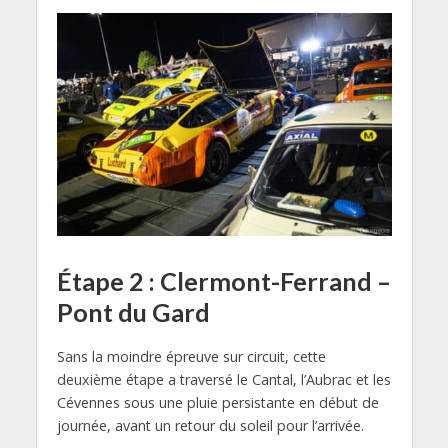
Étape 2 : Clermont-Ferrand –
Pont du Gard
Sans la moindre épreuve sur circuit, cette
deuxième étape a traversé le Cantal, l’Aubrac et les
Cévennes sous une pluie persistante en début de
journée, avant un retour du soleil pour l’arrivée.