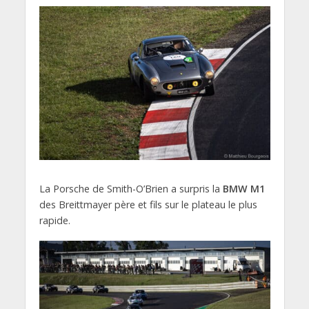
La Porsche de Smith-O’Brien a surpris la
BMW M1
des Breittmayer père et fils sur le plateau le plus
rapide.