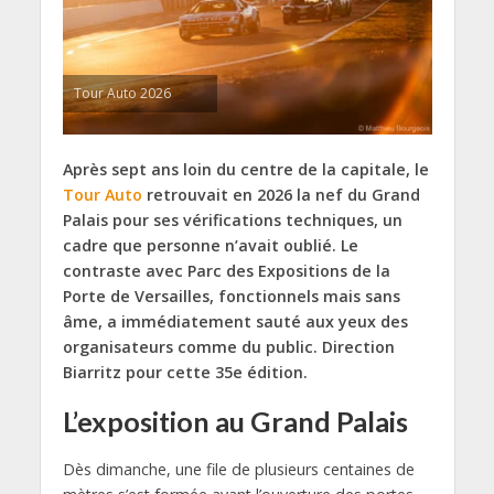
Tour Auto 2026
Après sept ans loin du centre de la capitale, le
Tour Auto
retrouvait en 2026 la nef du Grand
Palais pour ses vérifications techniques, un
cadre que personne n’avait oublié. Le
contraste avec Parc des Expositions de la
Porte de Versailles, fonctionnels mais sans
âme, a immédiatement sauté aux yeux des
organisateurs comme du public. Direction
Biarritz pour cette 35e édition.
L’exposition au Grand Palais
Dès dimanche, une file de plusieurs centaines de