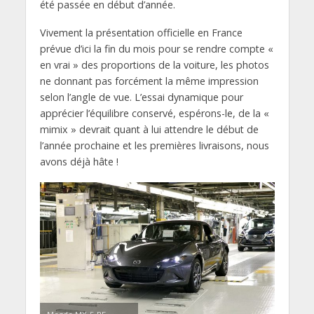
été passée en début d’année.
Vivement la présentation officielle en France
prévue d’ici la fin du mois pour se rendre compte «
en vrai » des proportions de la voiture, les photos
ne donnant pas forcément la même impression
selon l’angle de vue. L’essai dynamique pour
apprécier l’équilibre conservé, espérons-le, de la «
mimix » devrait quant à lui attendre le début de
l’année prochaine et les premières livraisons, nous
avons déjà hâte !