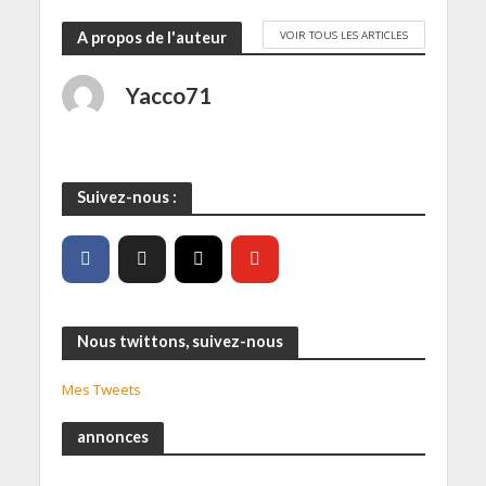
VOIR TOUS LES ARTICLES
A propos de l'auteur
Yacco71
Suivez-nous :
Nous twittons, suivez-nous
Mes Tweets
annonces