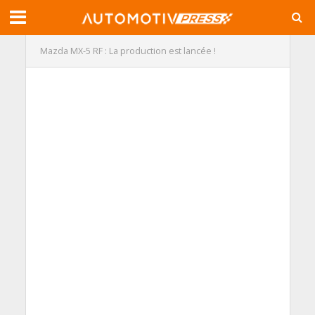
Mazda MX-5 RF : La production est lancée !