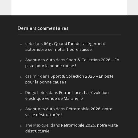
Derniers commentaires
seb
dans
66g : Quand l’art de l’allègement
automobile se met à l’heure suisse
Aventures Auto
dans
Sport & Collection 2026 – En
piste pour la bonne cause !
casimir
dans
Sport & Collection 2026 – En piste
pour la bonne cause !
Dingo Lotus
dans
Ferrari Luce : La révolution
électrique venue de Maranello
Aventures Auto
dans
Rétromobile 2026, notre
visite déstructurée !
The Maxque.
dans
Rétromobile 2026, notre visite
déstructurée !