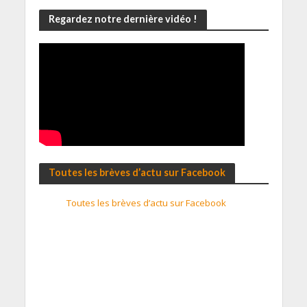
Regardez notre dernière vidéo !
Toutes les brèves d’actu sur Facebook
Toutes les brèves d’actu sur Facebook