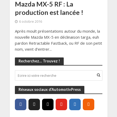
Mazda MX-5 RF : La
production est lancée !
6 octobre 2016
Après moult présentations autour du monde, la
nouvelle Mazda MX-5 en déclinaison targa, euh
pardon Retractable Fastback, ou RF de son petit
nom, vient d’entrer...
Recherchez… Trouvez !
Réseaux sociaux d’AutomotivPress