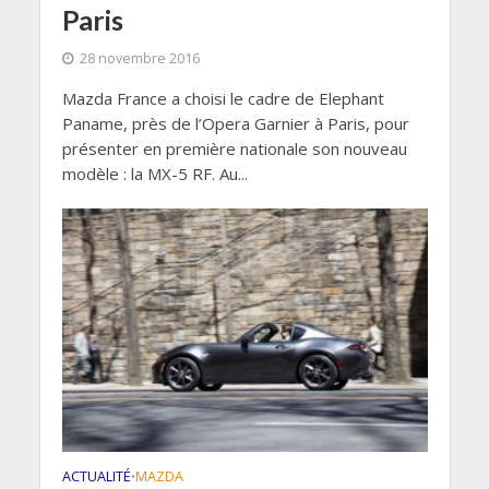
Paris
28 novembre 2016
Mazda France a choisi le cadre de Elephant
Paname, près de l’Opera Garnier à Paris, pour
présenter en première nationale son nouveau
modèle : la MX-5 RF. Au...
ACTUALITÉ
MAZDA
•