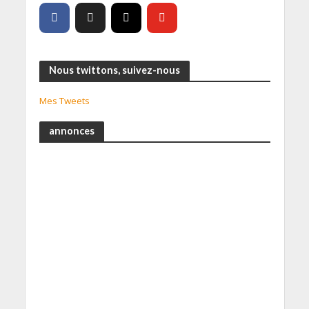
Nous twittons, suivez-nous
Mes Tweets
annonces