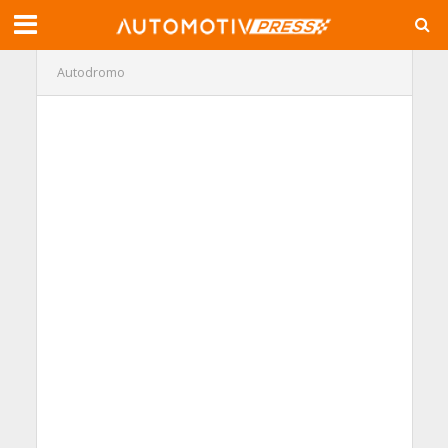
Autodromo