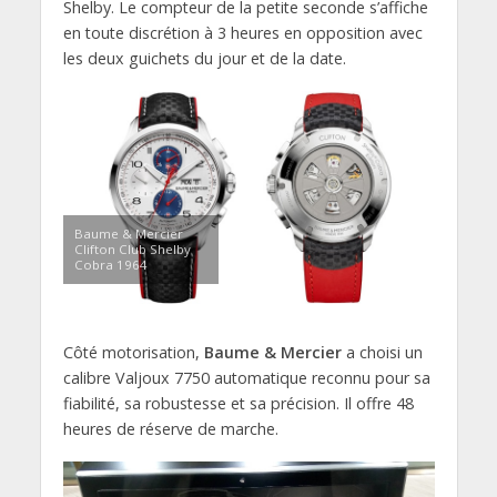
Shelby. Le compteur de la petite seconde s’affiche
en toute discrétion à 3 heures en opposition avec
les deux guichets du jour et de la date.
Baume & Mercier
Clifton Club Shelby
Cobra 1964
Côté motorisation,
Baume & Mercier
a choisi un
calibre Valjoux 7750 automatique reconnu pour sa
fiabilité, sa robustesse et sa précision. Il offre 48
heures de réserve de marche.