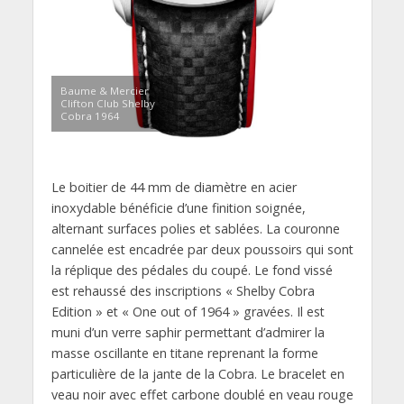
Baume & Mercier
Clifton Club Shelby
Cobra 1964
Le boitier de 44 mm de diamètre en acier
inoxydable bénéficie d’une finition soignée,
alternant surfaces polies et sablées. La couronne
cannelée est encadrée par deux poussoirs qui sont
la réplique des pédales du coupé. Le fond vissé
est rehaussé des inscriptions « Shelby Cobra
Edition » et « One out of 1964 » gravées. Il est
muni d’un verre saphir permettant d’admirer la
masse oscillante en titane reprenant la forme
particulière de la jante de la Cobra. Le bracelet en
veau noir avec effet carbone doublé en veau rouge