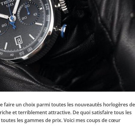
e de faire un choix parmi toutes les nouveautés horlogères d
 riche et terriblement attractive. De quoi satisfaire tous les
 toutes les gammes de prix. Voici mes coups de cœur