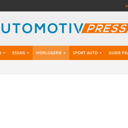
A
N
ESSAIS
HORLOGERIE
SPORT AUTO
GUIDE PR