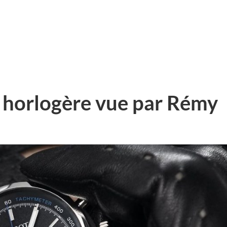
e horlogère vue par Rémy