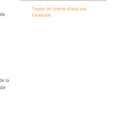
Toutes les brèves d’actu sur
 de
Facebook
de la
 de