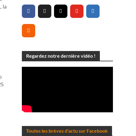
 la
Regardez notre dernière vidéo !
o
25
Toutes les brèves d’actu sur Facebook