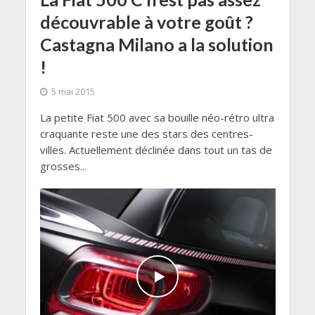
découvrable à votre goût ?
Castagna Milano a la solution
!
5 mai 2015
La petite Fiat 500 avec sa bouille néo-rétro ultra
craquante reste une des stars des centres-
villes. Actuellement déclinée dans tout un tas de
grosses...