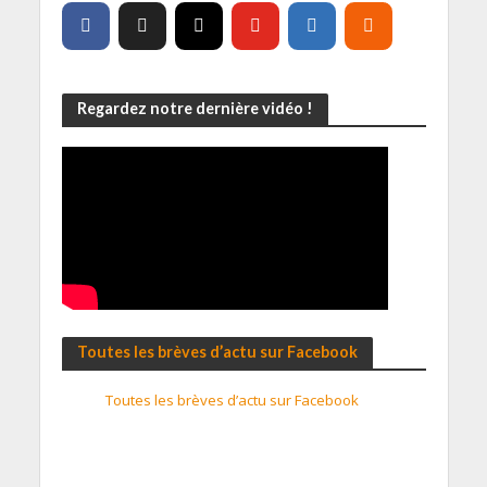
Regardez notre dernière vidéo !
Toutes les brèves d’actu sur Facebook
Toutes les brèves d’actu sur Facebook