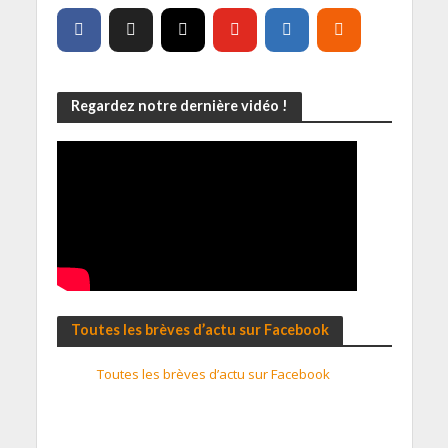
Regardez notre dernière vidéo !
Toutes les brèves d’actu sur Facebook
Toutes les brèves d’actu sur Facebook