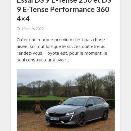
9 E-Tense Performance 360
4×4
18 mars 2022
Créer une marque premium n’est pas chose
aisée, surtout lorsque le succès doit être au
rendez-vous. Toyota est, pour le moment, le
seul constructeur à avoir...