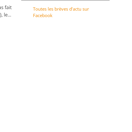
s fait
Toutes les brèves d’actu sur
 le...
Facebook