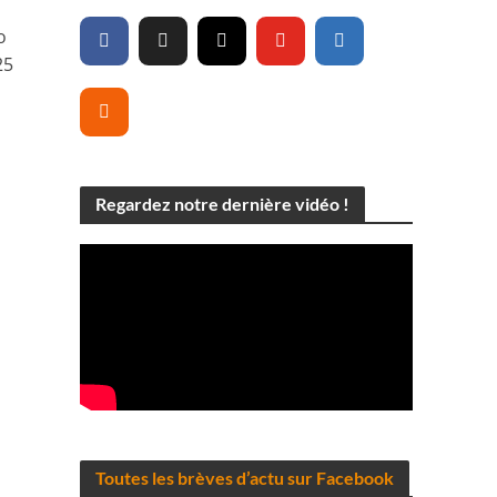
o
25
Regardez notre dernière vidéo !
Toutes les brèves d’actu sur Facebook