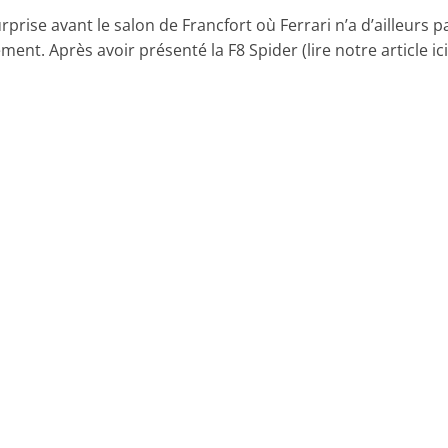
prise avant le salon de Francfort où Ferrari n’a d’ailleurs pa
ment. Après avoir présenté la F8 Spider (lire notre article ici),