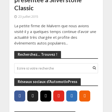
Classic
23 juillet 2015
La petite firme de Malvern que nous avions
visité il y a quelques temps continue d’avoir une
actualité très chargée et profite des
évènements autos populaires...
Recherchez… Trouvez !
Réseaux sociaux d’AutomotivPress