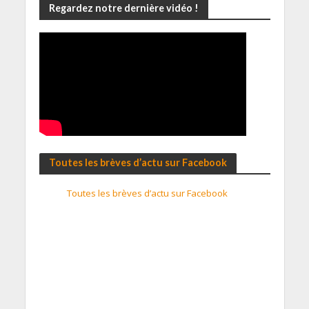
Regardez notre dernière vidéo !
Toutes les brèves d’actu sur Facebook
Toutes les brèves d’actu sur Facebook