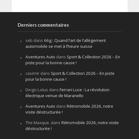
Derniers commentaires
seb
dans
66g : Quand l’art de l’allègement
automobile se met à l’heure suisse
Aventures Auto
dans
Sport & Collection 2026 – En
piste pour la bonne cause !
casimir
dans
Sport & Collection 2026 – En piste
pour la bonne cause !
Dingo Lotus
dans
Ferrari Luce : La révolution
électrique venue de Maranello
Aventures Auto
dans
Rétromobile 2026, notre
visite déstructurée !
The Maxque.
dans
Rétromobile 2026, notre visite
déstructurée !