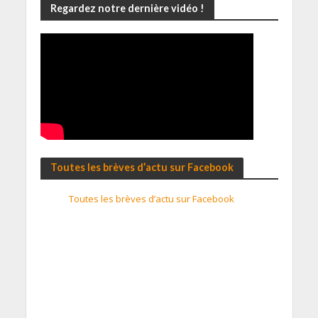
Regardez notre dernière vidéo !
Toutes les brèves d’actu sur Facebook
Toutes les brèves d’actu sur Facebook