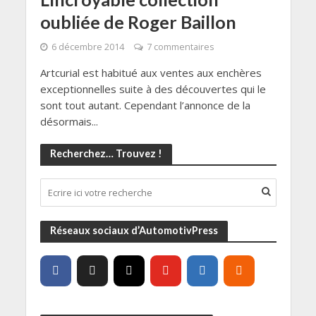
oubliée de Roger Baillon
6 décembre 2014
7 commentaires
Artcurial est habitué aux ventes aux enchères
exceptionnelles suite à des découvertes qui le
sont tout autant. Cependant l’annonce de la
désormais...
Recherchez… Trouvez !
Réseaux sociaux d’AutomotivPress