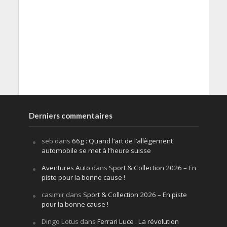
Derniers commentaires
seb
dans
66g : Quand l’art de l’allègement
automobile se met à l’heure suisse
Aventures Auto
dans
Sport & Collection 2026 – En
piste pour la bonne cause !
casimir
dans
Sport & Collection 2026 – En piste
pour la bonne cause !
Dingo Lotus
dans
Ferrari Luce : La révolution