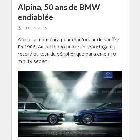
Alpina, 50 ans de BMW
endiablée
11 mars 2015
Alpina, un nom qui a pour moi l’odeur du souffre.
En 1986, Auto-Hebdo publie un reportage du
record du tour du périphérique parisien en 10
min 49 sec et...