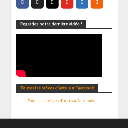
Regardez notre dernière vidéo !
Toutes les brèves d’actu sur Facebook
Toutes les brèves d’actu sur Facebook