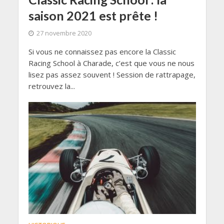
saison 2021 est prête !
27 novembre 2020
Si vous ne connaissez pas encore la Classic
Racing School à Charade, c’est que vous ne nous
lisez pas assez souvent ! Session de rattrapage,
retrouvez la...