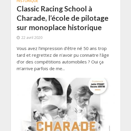
HISTORIQUE
Classic Racing School à
Charade, l’école de pilotage
sur monoplace historique
22 avril 2020
Vous avez l’impression d’être né 50 ans trop
tard et regrettez de n’avoir pu connaitre l’âge
d’or des compétitions automobiles ? Oui ça
m’arrive parfois de me...