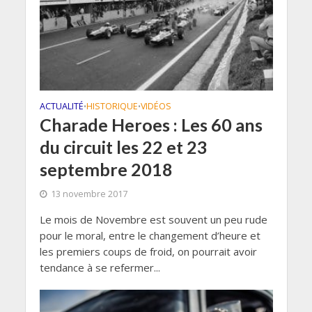
ACTUALITÉ
HISTORIQUE
VIDÉOS
•
•
Charade Heroes : Les 60 ans
du circuit les 22 et 23
septembre 2018
13 novembre 2017
Le mois de Novembre est souvent un peu rude
pour le moral, entre le changement d’heure et
les premiers coups de froid, on pourrait avoir
tendance à se refermer...