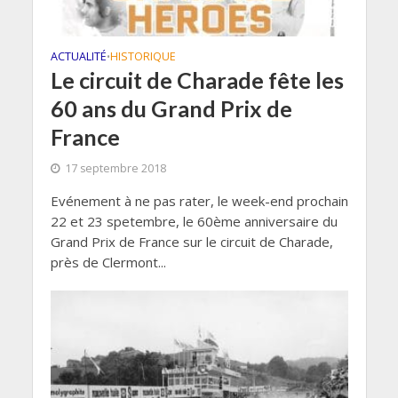
ACTUALITÉ
HISTORIQUE
•
Le circuit de Charade fête les
60 ans du Grand Prix de
France
17 septembre 2018
Evénement à ne pas rater, le week-end prochain
22 et 23 spetembre, le 60ème anniversaire du
Grand Prix de France sur le circuit de Charade,
près de Clermont...