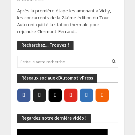
Après la première étape les amenant à Vichy,
les concurrents de la 24ème édition du Tour
Auto ont quitté la station thermale pour
rejoindre Clermont-Ferrand...
Recherchez… Trouvez !
Réseaux sociaux d’AutomotivPress
Regardez notre dernière vidéo !