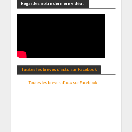
Regardez notre dernière vidéo !
Toutes les brèves d’actu sur Facebook
Toutes les brèves d’actu sur Facebook