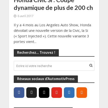
dynamique de plus de 200 ch
6 avril 2017
Il y a 4 mois au Los Angeles Auto Show, Honda
dévoilait une nouvelle version de la Civic, la Si
(« Sport Injected »). Cette nouvelle variante 3
portes vient...
Recherchez… Trouvez !
Réseaux sociaux d’AutomotivPress