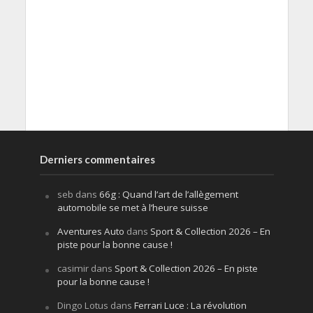
Derniers commentaires
seb
dans
66g : Quand l’art de l’allègement
automobile se met à l’heure suisse
Aventures Auto
dans
Sport & Collection 2026 – En
piste pour la bonne cause !
casimir
dans
Sport & Collection 2026 – En piste
pour la bonne cause !
Dingo Lotus
dans
Ferrari Luce : La révolution