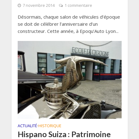
7 novembre 2014
1 commentaire
Désormais, chaque salon de véhicules d’époque
se doit de célébrer l’anniversaire d’un
constructeur. Cette année, à Epoqu’Auto Lyon...
ACTUALITÉ
HISTORIQUE
•
Hispano Suiza : Patrimoine