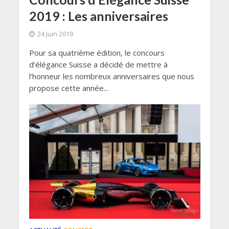
2019 : Les anniversaires
24 juin 2019
Pour sa quatrième édition, le concours
d’élégance Suisse a décidé de mettre à
l’honneur les nombreux anniversaires que nous
propose cette année...