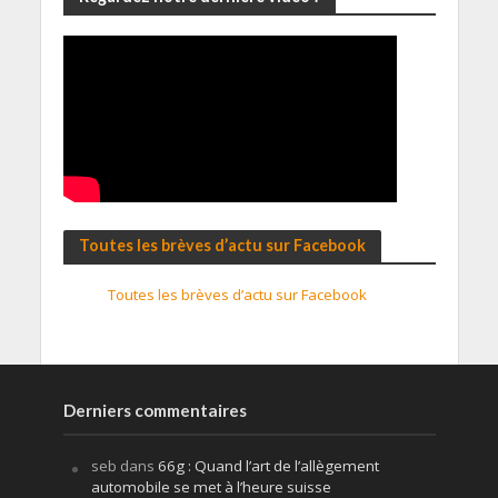
Toutes les brèves d’actu sur Facebook
Toutes les brèves d’actu sur Facebook
Derniers commentaires
seb
dans
66g : Quand l’art de l’allègement
automobile se met à l’heure suisse