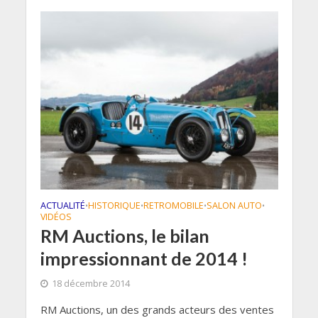
ACTUALITÉ
HISTORIQUE
RETROMOBILE
SALON AUTO
•
•
•
•
VIDÉOS
RM Auctions, le bilan
impressionnant de 2014 !
18 décembre 2014
RM Auctions, un des grands acteurs des ventes