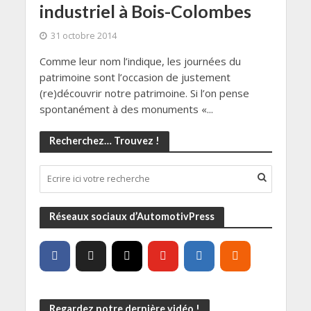
industriel à Bois-Colombes
31 octobre 2014
Comme leur nom l’indique, les journées du
patrimoine sont l’occasion de justement
(re)découvrir notre patrimoine. Si l’on pense
spontanément à des monuments «...
Recherchez… Trouvez !
Réseaux sociaux d’AutomotivPress
Regardez notre dernière vidéo !