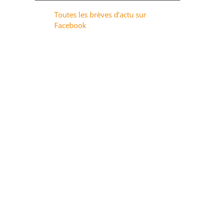
Toutes les brèves d’actu sur
Facebook