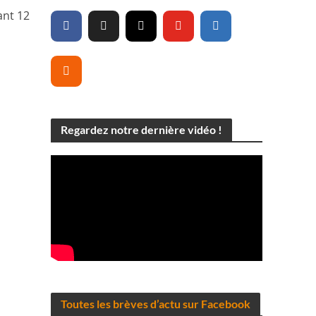
ant 12
Regardez notre dernière vidéo !
Toutes les brèves d’actu sur Facebook