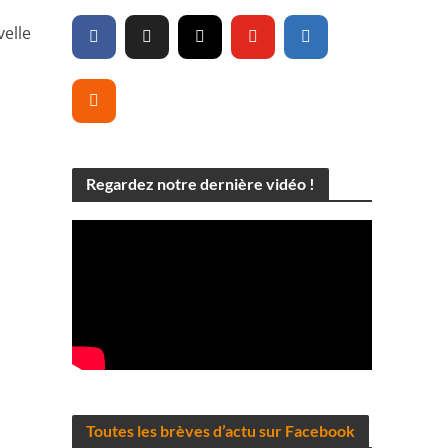
velle
Regardez notre dernière vidéo !
Toutes les brèves d’actu sur Facebook