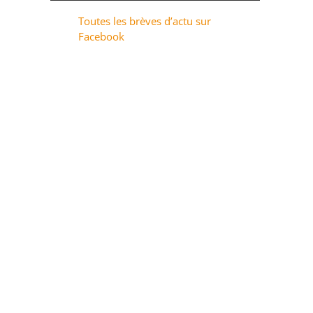
Toutes les brèves d’actu sur
Facebook