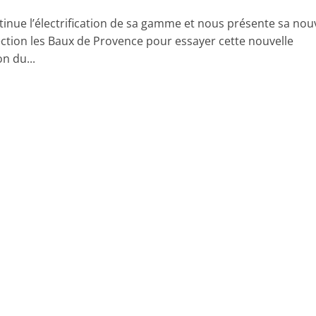
tinue l’électrification de sa gamme et nous présente sa nou
ection les Baux de Provence pour essayer cette nouvelle
n du...