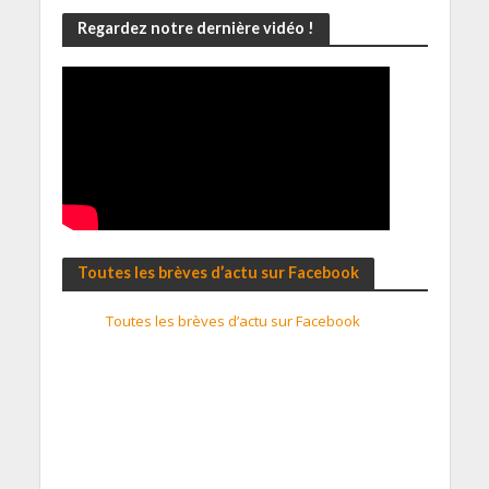
Regardez notre dernière vidéo !
Toutes les brèves d’actu sur Facebook
Toutes les brèves d’actu sur Facebook