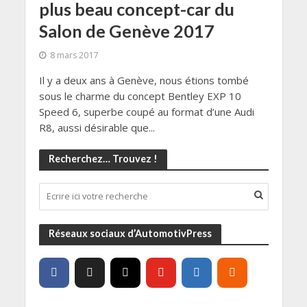
plus beau concept-car du
Salon de Genève 2017
8 mars 2017
Il y a deux ans à Genève, nous étions tombé
sous le charme du concept Bentley EXP 10
Speed 6, superbe coupé au format d’une Audi
R8, aussi désirable que...
Recherchez… Trouvez !
Réseaux sociaux d’AutomotivPress