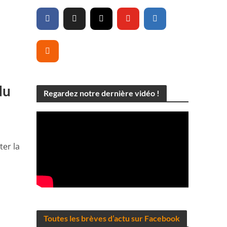
du
Regardez notre dernière vidéo !
er la
Toutes les brèves d’actu sur Facebook