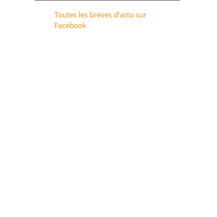
Toutes les brèves d’actu sur
Facebook