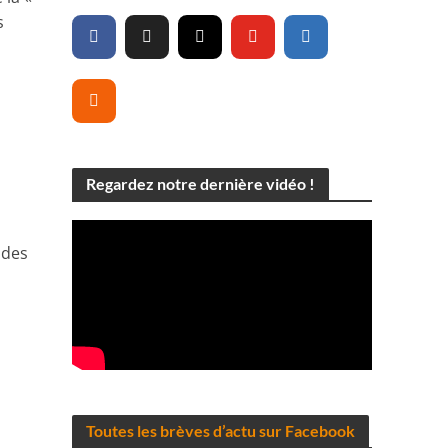
s
Regardez notre dernière vidéo !
 des
Toutes les brèves d’actu sur Facebook