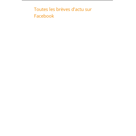
Toutes les brèves d’actu sur
Facebook