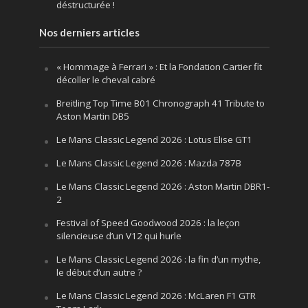
déstructurée !
Nos derniers articles
« Hommage à Ferrari » : Et la Fondation Cartier fit
décoller le cheval cabré
Breitling Top Time B01 Chronograph 41 Tribute to
Aston Martin DB5
Le Mans Classic Legend 2026 : Lotus Elise GT1
Le Mans Classic Legend 2026 : Mazda 787B
Le Mans Classic Legend 2026 : Aston Martin DBR1-
2
Festival of Speed Goodwood 2026 : la leçon
silencieuse d’un V12 qui hurle
Le Mans Classic Legend 2026 : la fin d’un mythe,
le début d’un autre ?
Le Mans Classic Legend 2026 : McLaren F1 GTR