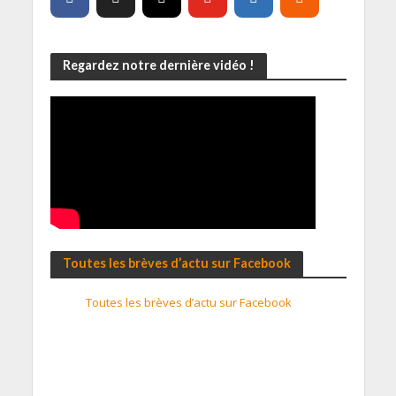
Regardez notre dernière vidéo !
Toutes les brèves d’actu sur Facebook
Toutes les brèves d’actu sur Facebook