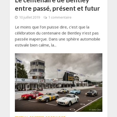
entre passé, présent et futur
10 juillet 2019
1 commentaire
Le moins que l’on puisse dire, c’est que la
célébration du centenaire de Bentley n’est pas
passée inaperçue. Dans une sphère automobile
estivale bien calme, la...