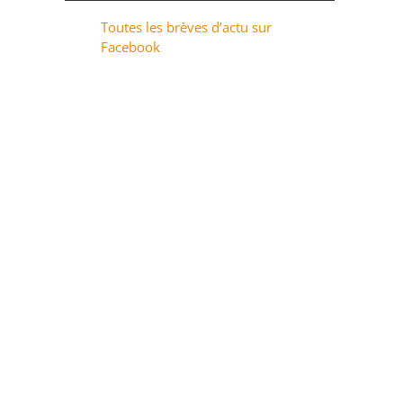
Toutes les brèves d’actu sur
Facebook