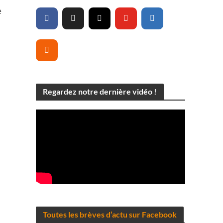
e
Regardez notre dernière vidéo !
Toutes les brèves d’actu sur Facebook