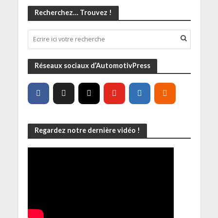
Recherchez… Trouvez !
Réseaux sociaux d’AutomotivPress
Regardez notre dernière vidéo !