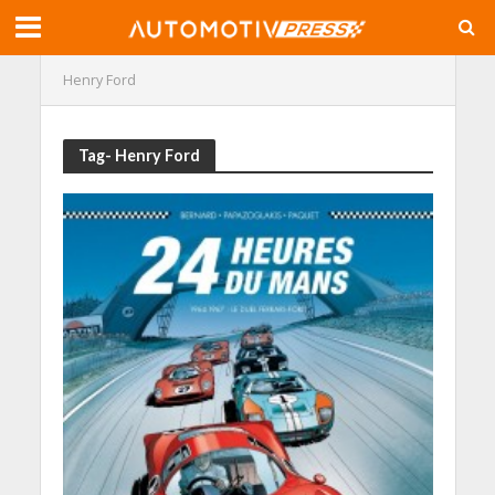
Henry Ford
Tag- Henry Ford