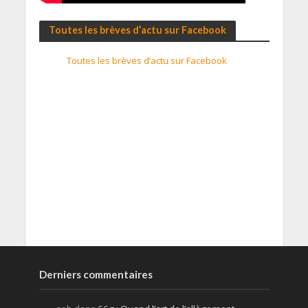
Toutes les brèves d’actu sur Facebook
Toutes les brèves d’actu sur Facebook
Derniers commentaires