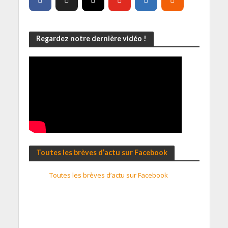
Regardez notre dernière vidéo !
Toutes les brèves d’actu sur Facebook
Toutes les brèves d’actu sur Facebook