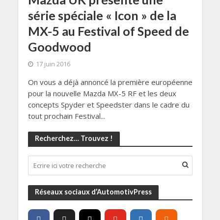
série spéciale « Icon » de la
MX-5 au Festival of Speed de
Goodwood
17 juin 2016
On vous a déjà annoncé la première européenne
pour la nouvelle Mazda MX-5 RF et les deux
concepts Spyder et Speedster dans le cadre du
tout prochain Festival...
Recherchez… Trouvez !
Réseaux sociaux d’AutomotivPress