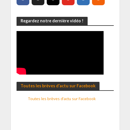
Regardez notre dernière vidéo !
Toutes les brèves d’actu sur Facebook
Toutes les brèves d’actu sur Facebook