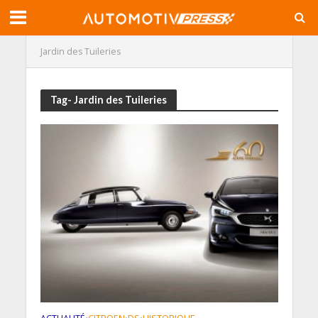
Jardin des Tuileries
Tag- Jardin des Tuileries