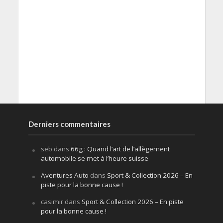
Derniers commentaires
seb
dans
66g : Quand l’art de l’allègement
automobile se met à l’heure suisse
Aventures Auto
dans
Sport & Collection 2026 – En
piste pour la bonne cause !
casimir
dans
Sport & Collection 2026 – En piste
pour la bonne cause !