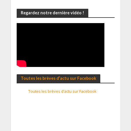
Regardez notre dernière vidéo !
Toutes les brèves d’actu sur Facebook
Toutes les brèves d’actu sur Facebook