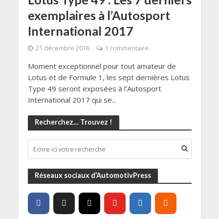
exemplaires à l’Autosport
International 2017
21 décembre 2016
1 commentaire
Moment exceptionnel pour tout amateur de
Lotus et de Formule 1, les sept dernières Lotus
Type 49 seront exposées à l’Autosport
International 2017 qui se...
Recherchez… Trouvez !
Réseaux sociaux d’AutomotivPress