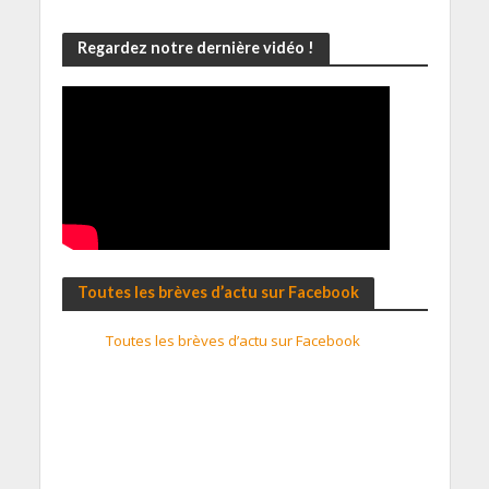
Regardez notre dernière vidéo !
Toutes les brèves d’actu sur Facebook
Toutes les brèves d’actu sur Facebook