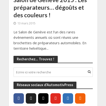
préparateurs… dégoûts et
des couleurs !
13 mars 2015
Le Salon de Genève est l’un des rares
évènements annuels où sont réunis une
brochettes de préparateurs automobiles. En
territoire helvétique...
Recherchez… Trouvez !
Réseaux sociaux d’AutomotivPress