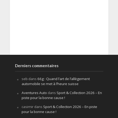
Derniers commentaires
seb
dans
66g : Quand l’art de l’allègement
automobile se met à l’heure suisse
Aventures Auto
dans
Sport & Collection 2026 – En
piste pour la bonne cause !
casimir
dans
Sport & Collection 2026 – En piste
pour la bonne cause !