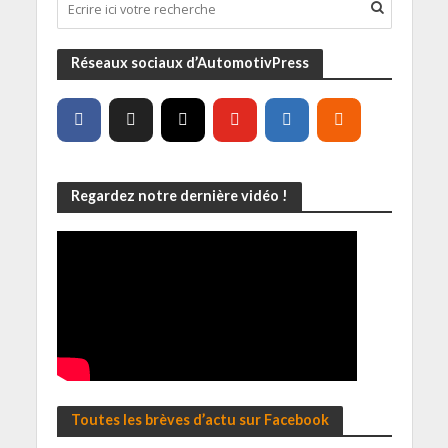
Réseaux sociaux d’AutomotivPress
Regardez notre dernière vidéo !
Toutes les brèves d’actu sur Facebook