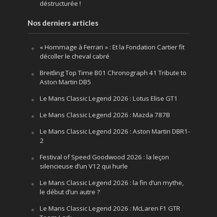
déstructurée !
Nos derniers articles
« Hommage à Ferrari » : Et la Fondation Cartier fit
décoller le cheval cabré
Breitling Top Time B01 Chronograph 41 Tribute to
Aston Martin DB5
Le Mans Classic Legend 2026 : Lotus Elise GT1
Le Mans Classic Legend 2026 : Mazda 787B
Le Mans Classic Legend 2026 : Aston Martin DBR1-
2
Festival of Speed Goodwood 2026 : la leçon
silencieuse d’un V12 qui hurle
Le Mans Classic Legend 2026 : la fin d’un mythe,
le début d’un autre ?
Le Mans Classic Legend 2026 : McLaren F1 GTR