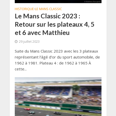
HISTORIQUE
LE MANS CLASSIC
•
Le Mans Classic 2023 :
Retour sur les plateaux 4, 5
et 6 avec Matthieu
29 juillet 2023
Suite du Mans Classic 2023 avec les 3 plateaux
représentant l’âgé d’or du sport automobile, de
1962 à 1981. Plateau 4 : de 1962 à 1965 À
cette...