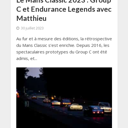
C et Endurance Legends avec
Matthieu
30 juillet 2023
Au fur et à mesure des éditions, la rétrospective
du Mans Classic s’est enrichie. Depuis 2016, les
spectaculaires prototypes du Group C ont été
admis, et...