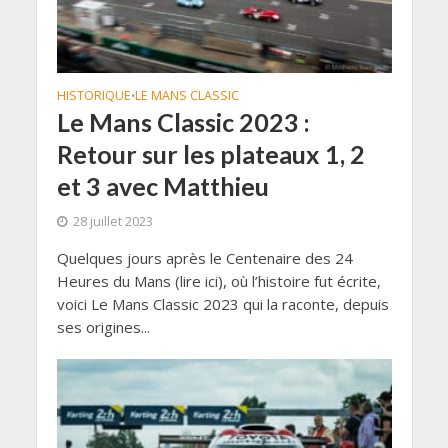
HISTORIQUE
LE MANS CLASSIC
•
Le Mans Classic 2023 :
Retour sur les plateaux 1, 2
et 3 avec Matthieu
28 juillet 2023
Quelques jours après le Centenaire des 24
Heures du Mans (lire ici), où l’histoire fut écrite,
voici Le Mans Classic 2023 qui la raconte, depuis
ses origines...