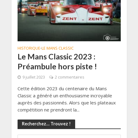
HISTORIQUE
LE MANS CLASSIC
•
Le Mans Classic 2023 :
Préambule hors piste !
9 juillet 2023
2 commentaires
Cette édition 2023 du centenaire du Mans
Classic a généré un enthousiasme incroyable
auprès des passionnés. Alors que les plateaux
compétition ne prendront la...
Recherchez… Trouvez !